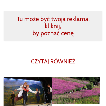
Tu może być twoja reklama,
kliknij,
by poznać cenę
CZYTAJ RÓWNIEŻ