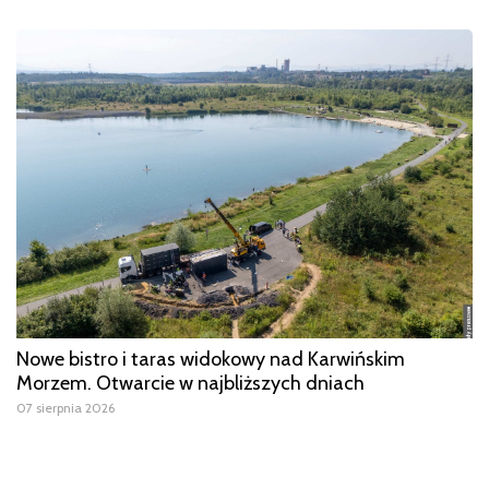
Nowe bistro i taras widokowy nad Karwińskim
Morzem. Otwarcie w najbliższych dniach
07 sierpnia 2026