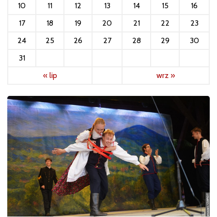
10
11
12
13
14
15
16
17
18
19
20
21
22
23
24
25
26
27
28
29
30
31
« lip
wrz »