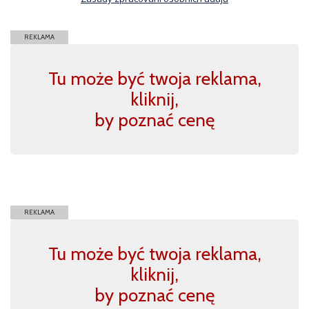
REKLAMA
Tu może być twoja reklama,
kliknij,
by poznać cenę
REKLAMA
Tu może być twoja reklama,
kliknij,
by poznać cenę