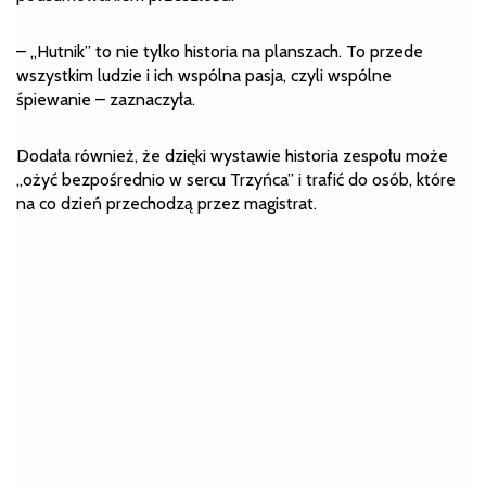
– „Hutnik” to nie tylko historia na planszach. To przede
wszystkim ludzie i ich wspólna pasja, czyli wspólne
śpiewanie – zaznaczyła.
Dodała również, że dzięki wystawie historia zespołu może
„ożyć bezpośrednio w sercu Trzyńca” i trafić do osób, które
na co dzień przechodzą przez magistrat.