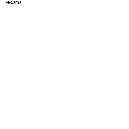
Reklama