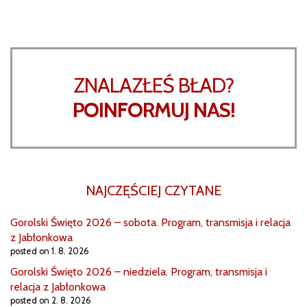
ZNALAZŁEŚ BŁAD?
POINFORMUJ NAS!
NAJCZĘŚCIEJ CZYTANE
Gorolski Święto 2026 – sobota. Program, transmisja i relacja
z Jabłonkowa
posted on 1. 8. 2026
Gorolski Święto 2026 – niedziela. Program, transmisja i
relacja z Jabłonkowa
posted on 2. 8. 2026