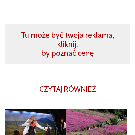
Tu może być twoja reklama,
kliknij,
by poznać cenę
CZYTAJ RÓWNIEŻ