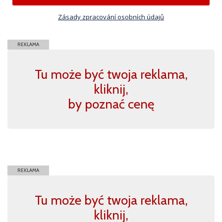
Zásady zpracování osobních údajů
REKLAMA
Tu może być twoja reklama,
kliknij,
by poznać cenę
REKLAMA
Tu może być twoja reklama,
kliknij,