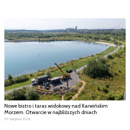
Nowe bistro i taras widokowy nad Karwińskim
Morzem. Otwarcie w najbliższych dniach
07 sierpnia 2026