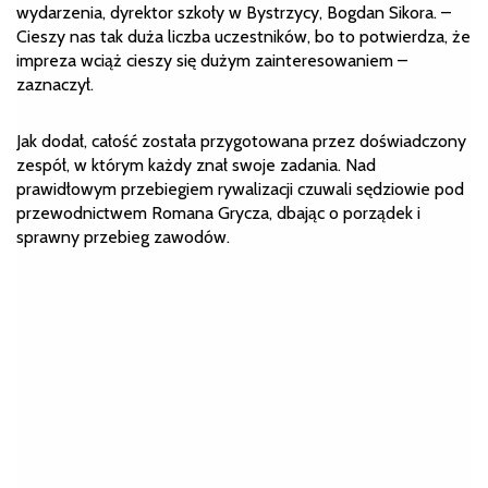
wydarzenia, dyrektor szkoły w Bystrzycy, Bogdan Sikora. –
Cieszy nas tak duża liczba uczestników, bo to potwierdza, że
impreza wciąż cieszy się dużym zainteresowaniem –
zaznaczył.
Jak dodał, całość została przygotowana przez doświadczony
zespół, w którym każdy znał swoje zadania. Nad
prawidłowym przebiegiem rywalizacji czuwali sędziowie pod
przewodnictwem Romana Grycza, dbając o porządek i
sprawny przebieg zawodów.