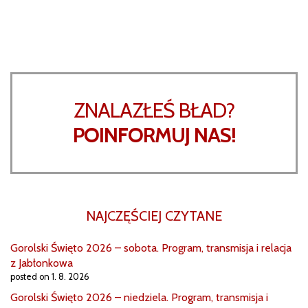
ZNALAZŁEŚ BŁAD?
POINFORMUJ NAS!
NAJCZĘŚCIEJ CZYTANE
Gorolski Święto 2026 – sobota. Program, transmisja i relacja
z Jabłonkowa
posted on 1. 8. 2026
Gorolski Święto 2026 – niedziela. Program, transmisja i