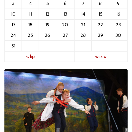
3
4
5
6
7
8
9
10
11
12
13
14
15
16
17
18
19
20
21
22
23
24
25
26
27
28
29
30
31
« lip
wrz »