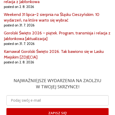
relacja z Jabłonkowa
posted on 2. 8. 2026
Weekend 31 lipca–2 sierpnia na Śląsku Cieszyńskim. 10
wydarzeń, na które warto się wybrać
posted on 31. 7. 2026
Gorolski Święto 2026 – piątek. Program, transmisja i relacja z
Jabłonkowa [aktualizacja]
posted on 31. 7. 2026
Karnawał Gorolski Święto 2026. Tak bawiono się w Lasku
Miejskim [ZDJĘCIA]
posted on 2. 8. 2026
NAJWAŻNIEJSZE WYDARZENIA NA ZAOLZIU
W TWOJEJ SKRZYNCE!
ZAPISZ SIĘ!