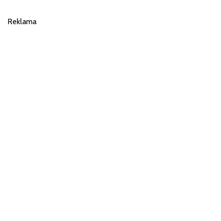
Reklama