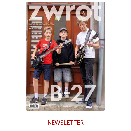
NEWSLETTER