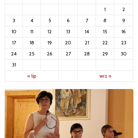
1
2
3
4
5
6
7
8
9
10
11
12
13
14
15
16
17
18
19
20
21
22
23
24
25
26
27
28
29
30
31
« lip
wrz »