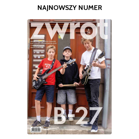
NAJNOWSZY NUMER