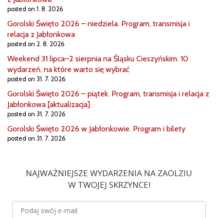
posted on 1. 8. 2026
Gorolski Święto 2026 – niedziela. Program, transmisja i
relacja z Jabłonkowa
posted on 2. 8. 2026
Weekend 31 lipca–2 sierpnia na Śląsku Cieszyńskim. 10
wydarzeń, na które warto się wybrać
posted on 31. 7. 2026
Gorolski Święto 2026 – piątek. Program, transmisja i relacja z
Jabłonkowa [aktualizacja]
posted on 31. 7. 2026
Gorolski Święto 2026 w Jabłonkowie. Program i bilety
posted on 31. 7. 2026
NAJWAŻNIEJSZE WYDARZENIA NA ZAOLZIU
W TWOJEJ SKRZYNCE!