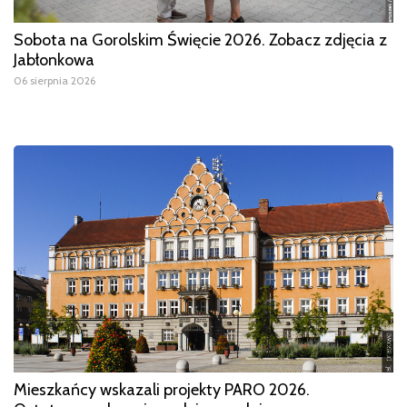
Sobota na Gorolskim Święcie 2026. Zobacz zdjęcia z
Jabłonkowa
06 sierpnia 2026
Mieszkańcy wskazali projekty PARO 2026.