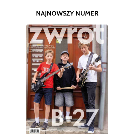
NAJNOWSZY NUMER