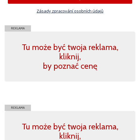
Zásady zpracování osobních údajů
REKLAMA
Tu może być twoja reklama,
kliknij,
by poznać cenę
REKLAMA
Tu może być twoja reklama,
kliknij,