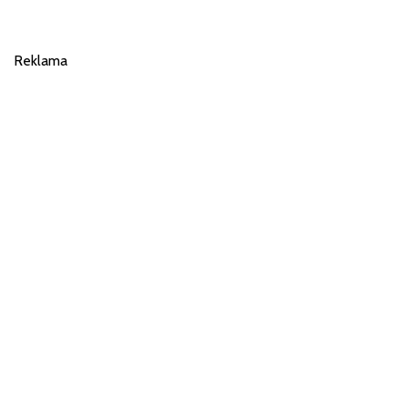
Reklama