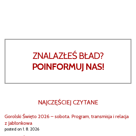
ZNALAZŁEŚ BŁAD?
POINFORMUJ NAS!
NAJCZĘŚCIEJ CZYTANE
Gorolski Święto 2026 – sobota. Program, transmisja i relacja
z Jabłonkowa
posted on 1. 8. 2026