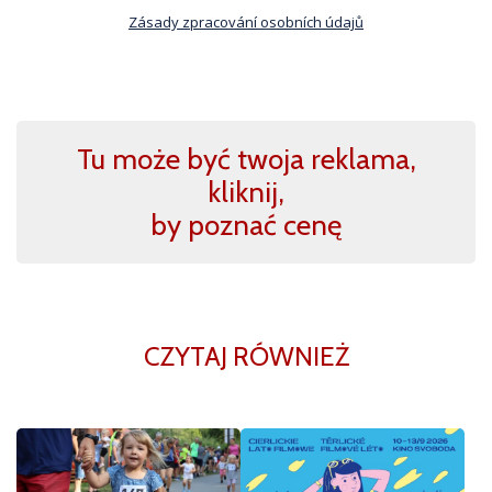
Zásady zpracování osobních údajů
Tu może być twoja reklama,
kliknij,
by poznać cenę
CZYTAJ RÓWNIEŻ