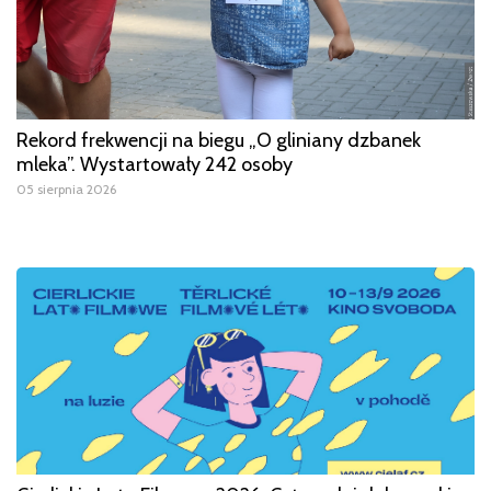
Rekord frekwencji na biegu „O gliniany dzbanek
mleka”. Wystartowały 242 osoby
05 sierpnia 2026