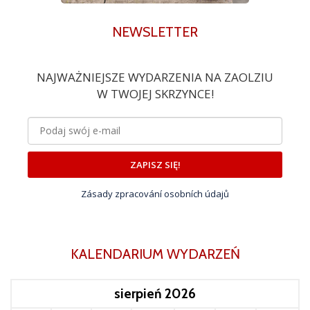
NEWSLETTER
NAJWAŻNIEJSZE WYDARZENIA NA ZAOLZIU
W TWOJEJ SKRZYNCE!
ZAPISZ SIĘ!
Zásady zpracování osobních údajů
KALENDARIUM WYDARZEŃ
sierpień 2026