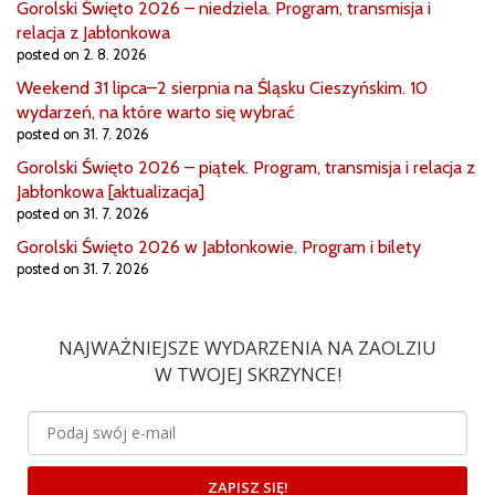
Gorolski Święto 2026 – niedziela. Program, transmisja i
relacja z Jabłonkowa
posted on 2. 8. 2026
Weekend 31 lipca–2 sierpnia na Śląsku Cieszyńskim. 10
wydarzeń, na które warto się wybrać
posted on 31. 7. 2026
Gorolski Święto 2026 – piątek. Program, transmisja i relacja z
Jabłonkowa [aktualizacja]
posted on 31. 7. 2026
Gorolski Święto 2026 w Jabłonkowie. Program i bilety
posted on 31. 7. 2026
NAJWAŻNIEJSZE WYDARZENIA NA ZAOLZIU
W TWOJEJ SKRZYNCE!
ZAPISZ SIĘ!