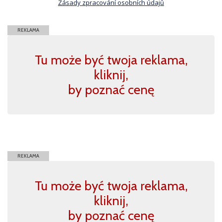
Zásady zpracování osobních údajů
REKLAMA
Tu może być twoja reklama,
kliknij,
by poznać cenę
REKLAMA
Tu może być twoja reklama,
kliknij,
by poznać cenę