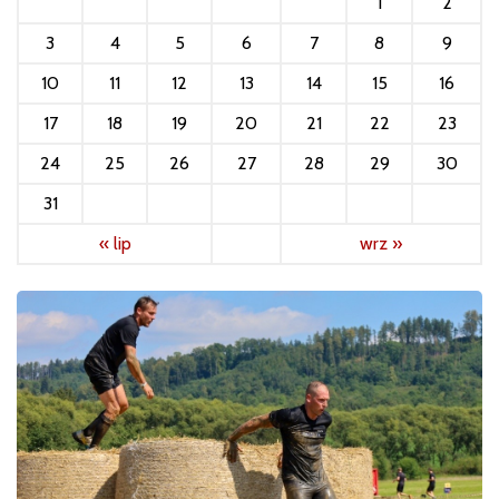
1
2
3
4
5
6
7
8
9
10
11
12
13
14
15
16
17
18
19
20
21
22
23
24
25
26
27
28
29
30
31
« lip
wrz »