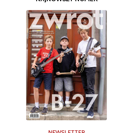
NEWSLETTER