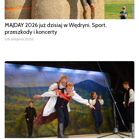
MAJDAY 2026 już dzisiaj w Wędryni. Sport,
przeszkody i koncerty
08 sierpnia 2026