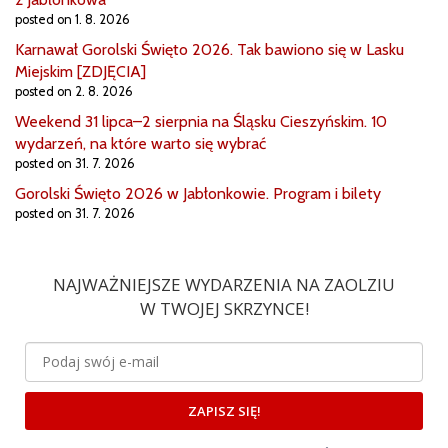
posted on 1. 8. 2026
Karnawał Gorolski Święto 2026. Tak bawiono się w Lasku
Miejskim [ZDJĘCIA]
posted on 2. 8. 2026
Weekend 31 lipca–2 sierpnia na Śląsku Cieszyńskim. 10
wydarzeń, na które warto się wybrać
posted on 31. 7. 2026
Gorolski Święto 2026 w Jabłonkowie. Program i bilety
posted on 31. 7. 2026
NAJWAŻNIEJSZE WYDARZENIA NA ZAOLZIU
W TWOJEJ SKRZYNCE!
ZAPISZ SIĘ!