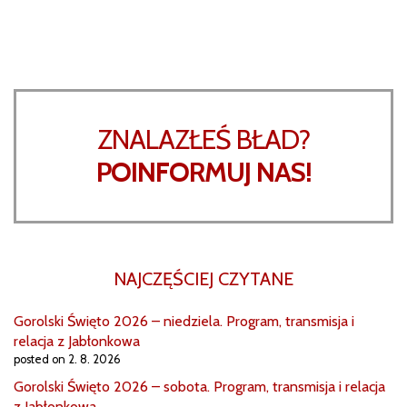
ZNALAZŁEŚ BŁAD?
POINFORMUJ NAS!
NAJCZĘŚCIEJ CZYTANE
Gorolski Święto 2026 – niedziela. Program, transmisja i
relacja z Jabłonkowa
posted on 2. 8. 2026
Gorolski Święto 2026 – sobota. Program, transmisja i relacja
z Jabłonkowa