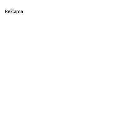
Reklama