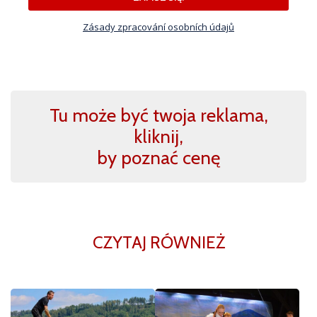
Zásady zpracování osobních údajů
Tu może być twoja reklama,
kliknij,
by poznać cenę
CZYTAJ RÓWNIEŻ