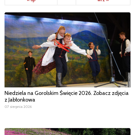
Niedziela na Gorolskim Święcie 2026. Zobacz zdjęcia
z Jabłonkowa
07 sierpnia 2026