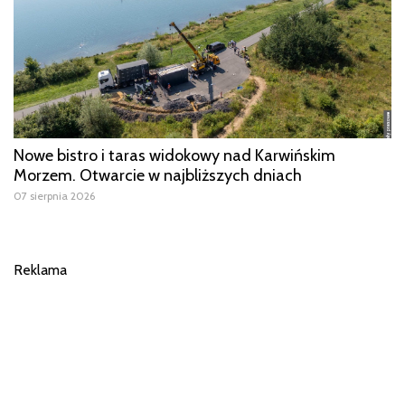
Nowe bistro i taras widokowy nad Karwińskim
Morzem. Otwarcie w najbliższych dniach
07 sierpnia 2026
Reklama