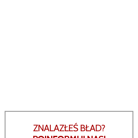
ZNALAZŁEŚ BŁAD?