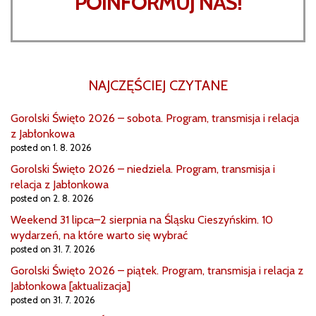
POINFORMUJ NAS!
NAJCZĘŚCIEJ CZYTANE
Gorolski Święto 2026 – sobota. Program, transmisja i relacja
z Jabłonkowa
posted on 1. 8. 2026
Gorolski Święto 2026 – niedziela. Program, transmisja i
relacja z Jabłonkowa
posted on 2. 8. 2026
Weekend 31 lipca–2 sierpnia na Śląsku Cieszyńskim. 10
wydarzeń, na które warto się wybrać
posted on 31. 7. 2026
Gorolski Święto 2026 – piątek. Program, transmisja i relacja z
Jabłonkowa [aktualizacja]
posted on 31. 7. 2026