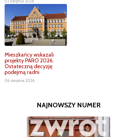
07 sierpnia 2026
Mieszkańcy wskazali
projekty PARO 2026.
Ostateczną decyzję
podejmą radni
06 sierpnia 2026
NAJNOWSZY NUMER