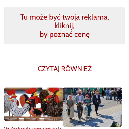
Tu może być twoja reklama,
kliknij,
by poznać cenę
CZYTAJ RÓWNIEŻ