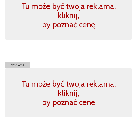
Tu może być twoja reklama,
kliknij,
by poznać cenę
REKLAMA
Tu może być twoja reklama,
kliknij,
by poznać cenę