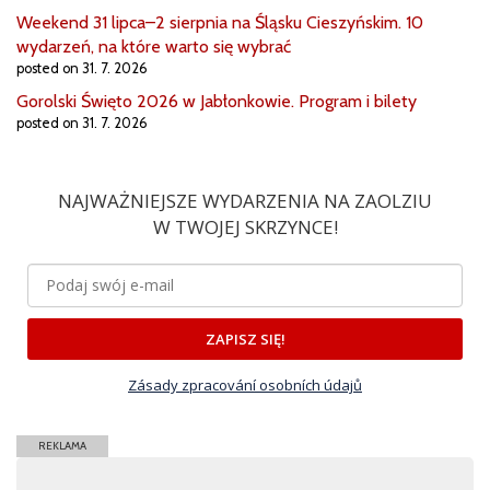
Weekend 31 lipca–2 sierpnia na Śląsku Cieszyńskim. 10
wydarzeń, na które warto się wybrać
posted on 31. 7. 2026
Gorolski Święto 2026 w Jabłonkowie. Program i bilety
posted on 31. 7. 2026
NAJWAŻNIEJSZE WYDARZENIA NA ZAOLZIU
W TWOJEJ SKRZYNCE!
ZAPISZ SIĘ!
Zásady zpracování osobních údajů
REKLAMA