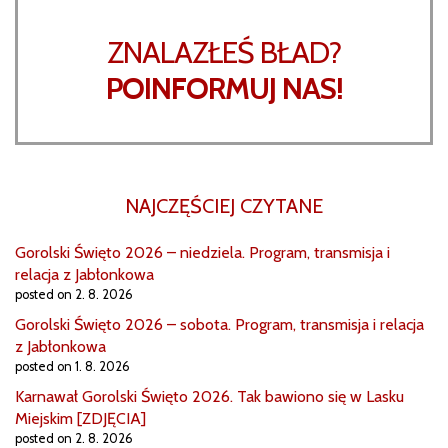
ZNALAZŁEŚ BŁAD?
POINFORMUJ NAS!
NAJCZĘŚCIEJ CZYTANE
Gorolski Święto 2026 – niedziela. Program, transmisja i
relacja z Jabłonkowa
posted on 2. 8. 2026
Gorolski Święto 2026 – sobota. Program, transmisja i relacja
z Jabłonkowa
posted on 1. 8. 2026
Karnawał Gorolski Święto 2026. Tak bawiono się w Lasku
Miejskim [ZDJĘCIA]
posted on 2. 8. 2026