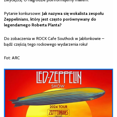
Pytanie konkursowe:
Jak nazywa się wokalista zespołu
Zeppelinians, który jest często porównywany do
legendarnego Roberta Planta?
Do zobaczenia w ROCK Cafe Southock w Jabłonkowie –
bądź częścią tego rockowego wydarzenia roku!
Fot: ARC