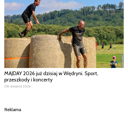
MAJDAY 2026 już dzisiaj w Wędryni. Sport,
przeszkody i koncerty
08 sierpnia 2026
Reklama