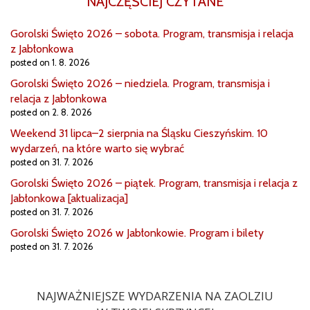
NAJCZĘŚCIEJ CZYTANE
Gorolski Święto 2026 – sobota. Program, transmisja i relacja
z Jabłonkowa
posted on 1. 8. 2026
Gorolski Święto 2026 – niedziela. Program, transmisja i
relacja z Jabłonkowa
posted on 2. 8. 2026
Weekend 31 lipca–2 sierpnia na Śląsku Cieszyńskim. 10
wydarzeń, na które warto się wybrać
posted on 31. 7. 2026
Gorolski Święto 2026 – piątek. Program, transmisja i relacja z
Jabłonkowa [aktualizacja]
posted on 31. 7. 2026
Gorolski Święto 2026 w Jabłonkowie. Program i bilety
posted on 31. 7. 2026
NAJWAŻNIEJSZE WYDARZENIA NA ZAOLZIU