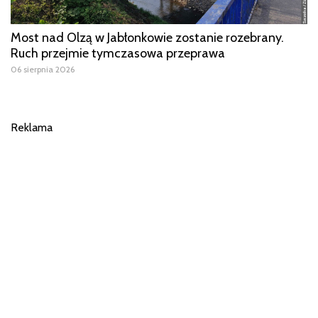
Most nad Olzą w Jabłonkowie zostanie rozebrany.
Ruch przejmie tymczasowa przeprawa
06 sierpnia 2026
Reklama