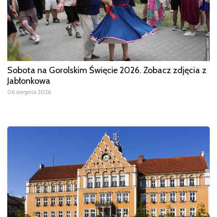
Sobota na Gorolskim Święcie 2026. Zobacz zdjęcia z
Jabłonkowa
06 sierpnia 2026