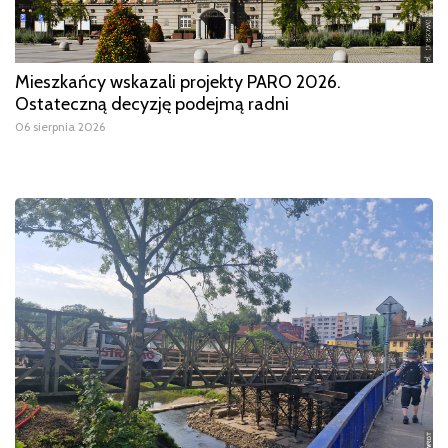
Mieszkańcy wskazali projekty PARO 2026.
Ostateczną decyzję podejmą radni
06 sierpnia 2026