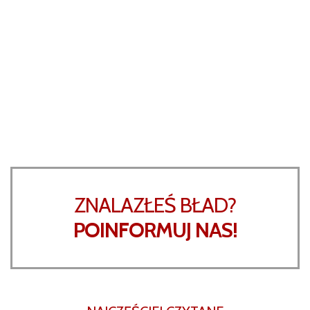
ZNALAZŁEŚ BŁAD?
POINFORMUJ NAS!