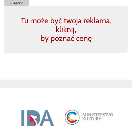
REKLAMA
Tu może być twoja reklama,
kliknij,
by poznać cenę