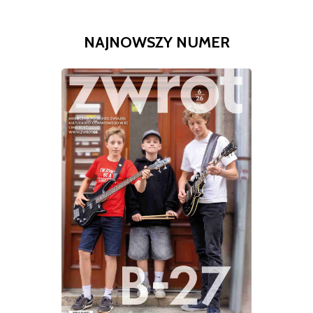
NAJNOWSZY NUMER