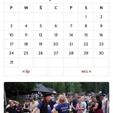
P
W
Ś
C
P
S
N
1
2
3
4
5
6
7
8
9
10
11
12
13
14
15
16
17
18
19
20
21
22
23
24
25
26
27
28
29
30
31
« lip
wrz »