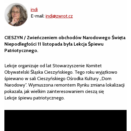
indi
E-mail:
indi@zwrot.cz
CIESZYN / Zwieńczeniem obchodów Narodowego Święta
Niepodległości 11 listopada była Lekcja Śpiewu
Patriotycznego.
Lekcje organizuje od lat Stowarzyszenie Komitet
Obywatelski Śląska Cieszyńskiego. Tego roku wyjątkowo
śpiewano w sali Cieszyńskiego Ośrodka Kultury „Dom
Narodowy”. Wymuszona remontem Rynku zmiana lokalizacji
pokazała, jak wielkim zainteresowaniem cieszą się
Lekcje śpiewu patriotycznego.