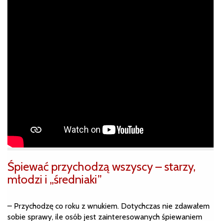
Śpiewać przychodzą wszyscy – starzy,
młodzi i „średniaki”
– Przychodzę co roku z wnukiem. Dotychczas nie zdawałem
sobie sprawy, ile osób jest zainteresowanych śpiewaniem