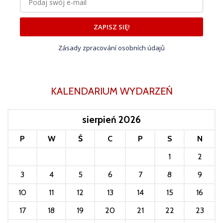
ZAPISZ SIĘ!
Zásady zpracování osobních údajů
KALENDARIUM WYDARZEŃ
sierpień 2026
P
W
Ś
C
P
S
N
1
2
3
4
5
6
7
8
9
10
11
12
13
14
15
16
17
18
19
20
21
22
23