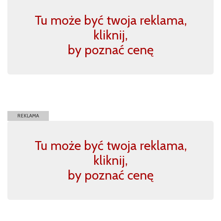
Tu może być twoja reklama,
kliknij,
by poznać cenę
REKLAMA
Tu może być twoja reklama,
kliknij,
by poznać cenę