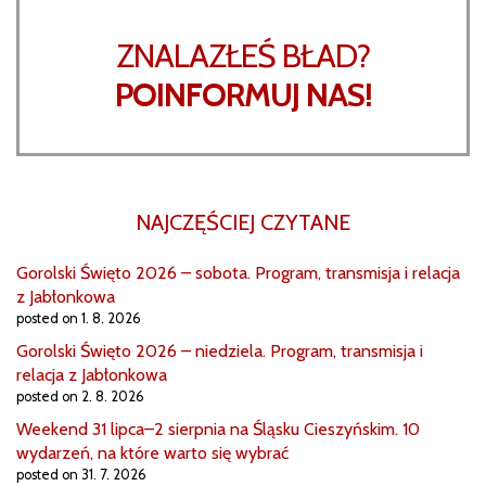
ZNALAZŁEŚ BŁAD?
POINFORMUJ NAS!
NAJCZĘŚCIEJ CZYTANE
Gorolski Święto 2026 – sobota. Program, transmisja i relacja
z Jabłonkowa
posted on 1. 8. 2026
Gorolski Święto 2026 – niedziela. Program, transmisja i
relacja z Jabłonkowa
posted on 2. 8. 2026
Weekend 31 lipca–2 sierpnia na Śląsku Cieszyńskim. 10
wydarzeń, na które warto się wybrać
posted on 31. 7. 2026