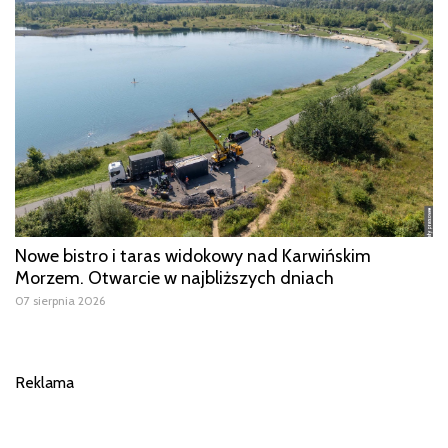
Nowe bistro i taras widokowy nad Karwińskim
Morzem. Otwarcie w najbliższych dniach
07 sierpnia 2026
Reklama