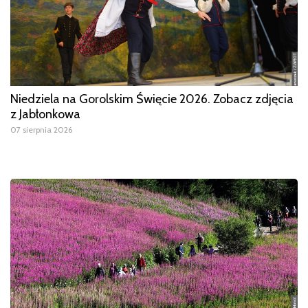
Niedziela na Gorolskim Święcie 2026. Zobacz zdjęcia
z Jabłonkowa
07 sierpnia 2026