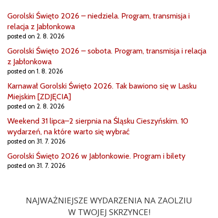
Gorolski Święto 2026 – niedziela. Program, transmisja i
relacja z Jabłonkowa
posted on 2. 8. 2026
Gorolski Święto 2026 – sobota. Program, transmisja i relacja
z Jabłonkowa
posted on 1. 8. 2026
Karnawał Gorolski Święto 2026. Tak bawiono się w Lasku
Miejskim [ZDJĘCIA]
posted on 2. 8. 2026
Weekend 31 lipca–2 sierpnia na Śląsku Cieszyńskim. 10
wydarzeń, na które warto się wybrać
posted on 31. 7. 2026
Gorolski Święto 2026 w Jabłonkowie. Program i bilety
posted on 31. 7. 2026
NAJWAŻNIEJSZE WYDARZENIA NA ZAOLZIU
W TWOJEJ SKRZYNCE!