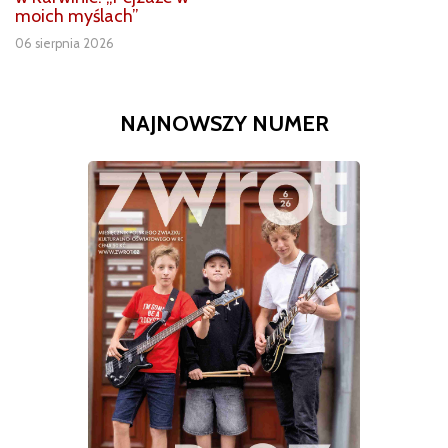
moich myślach”
06 sierpnia 2026
NAJNOWSZY NUMER