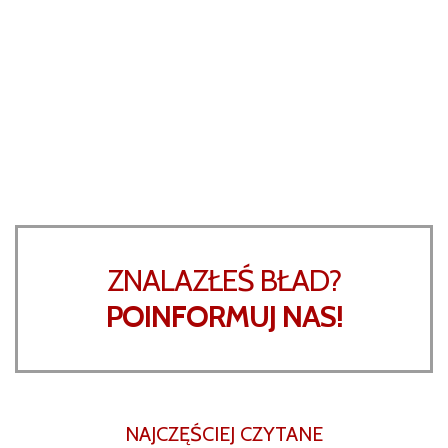
ZNALAZŁEŚ BŁAD?
POINFORMUJ NAS!
NAJCZĘŚCIEJ CZYTANE