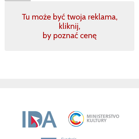
Tu może być twoja reklama,
kliknij,
by poznać cenę