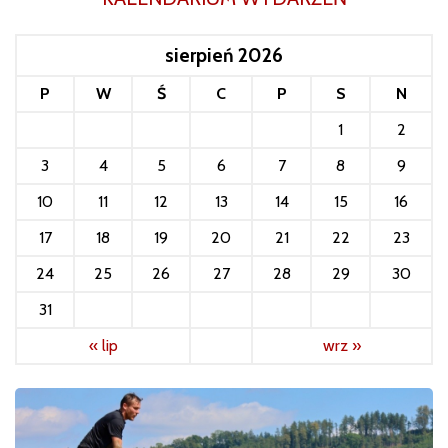
sierpień 2026
P
W
Ś
C
P
S
N
1
2
3
4
5
6
7
8
9
10
11
12
13
14
15
16
17
18
19
20
21
22
23
24
25
26
27
28
29
30
31
« lip
wrz »