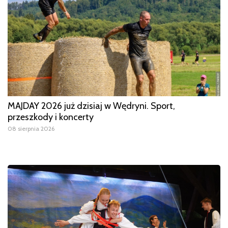
MAJDAY 2026 już dzisiaj w Wędryni. Sport,
przeszkody i koncerty
08 sierpnia 2026