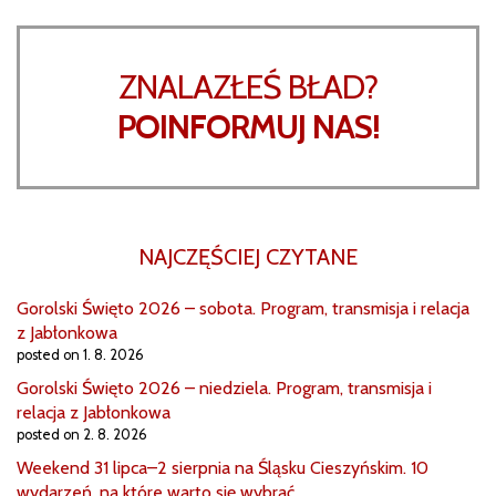
ZNALAZŁEŚ BŁAD?
POINFORMUJ NAS!
NAJCZĘŚCIEJ CZYTANE
Gorolski Święto 2026 – sobota. Program, transmisja i relacja
z Jabłonkowa
posted on 1. 8. 2026
Gorolski Święto 2026 – niedziela. Program, transmisja i
relacja z Jabłonkowa
posted on 2. 8. 2026
Weekend 31 lipca–2 sierpnia na Śląsku Cieszyńskim. 10
wydarzeń, na które warto się wybrać