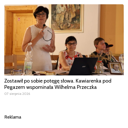
Zostawił po sobie potęgę słowa. Kawiarenka pod
Pegazem wspominała Wilhelma Przeczka
07 sierpnia 2026
Reklama