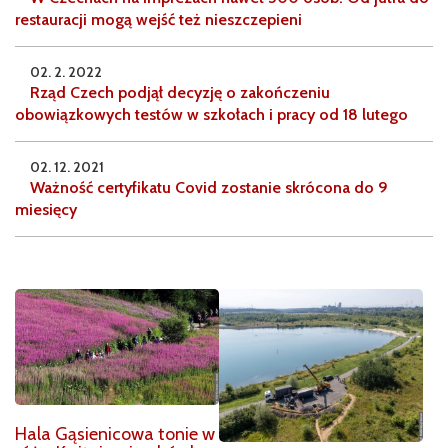
restauracji mogą wejść też nieszczepieni
02. 2. 2022
Rząd Czech podjął decyzję o zakończeniu
obowiązkowych testów w szkołach i pracy od 18 lutego
02. 12. 2021
Ważność certyfikatu Covid zostanie skrócona do 9
miesięcy
Hala Gąsienicowa tonie w