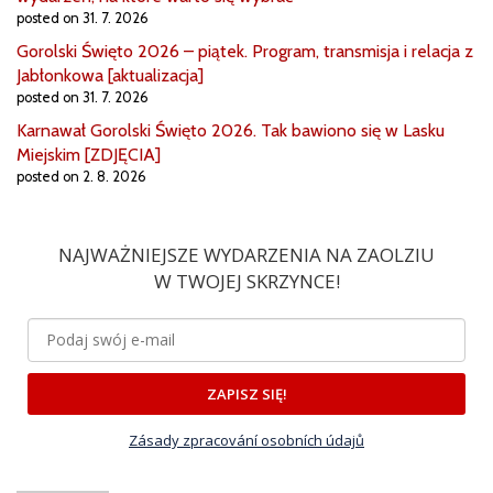
posted on 31. 7. 2026
Gorolski Święto 2026 – piątek. Program, transmisja i relacja z
Jabłonkowa [aktualizacja]
posted on 31. 7. 2026
Karnawał Gorolski Święto 2026. Tak bawiono się w Lasku
Miejskim [ZDJĘCIA]
posted on 2. 8. 2026
NAJWAŻNIEJSZE WYDARZENIA NA ZAOLZIU
W TWOJEJ SKRZYNCE!
ZAPISZ SIĘ!
Zásady zpracování osobních údajů