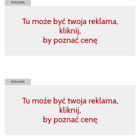
REKLAMA
Tu może być twoja reklama,
kliknij,
by poznać cenę
REKLAMA
Tu może być twoja reklama,
kliknij,
by poznać cenę