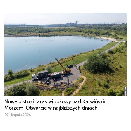
Nowe bistro i taras widokowy nad Karwińskim
Morzem. Otwarcie w najbliższych dniach
07 sierpnia 2026