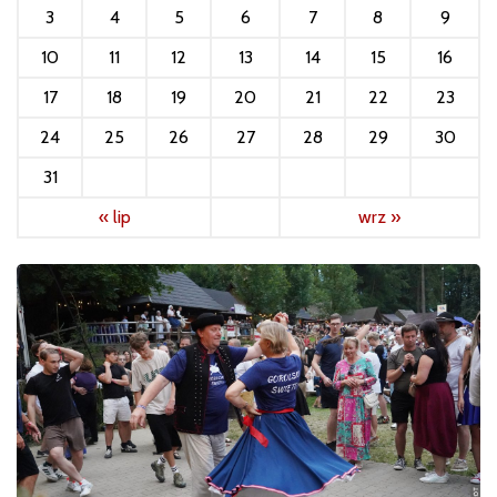
3
4
5
6
7
8
9
10
11
12
13
14
15
16
17
18
19
20
21
22
23
24
25
26
27
28
29
30
31
« lip
wrz »