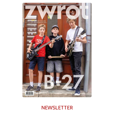
NEWSLETTER