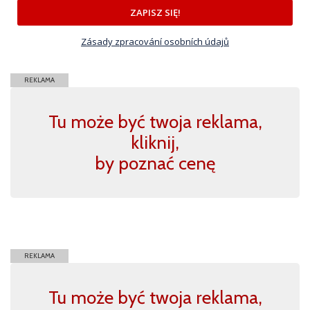
ZAPISZ SIĘ!
Zásady zpracování osobních údajů
REKLAMA
Tu może być twoja reklama,
kliknij,
by poznać cenę
REKLAMA
Tu może być twoja reklama,