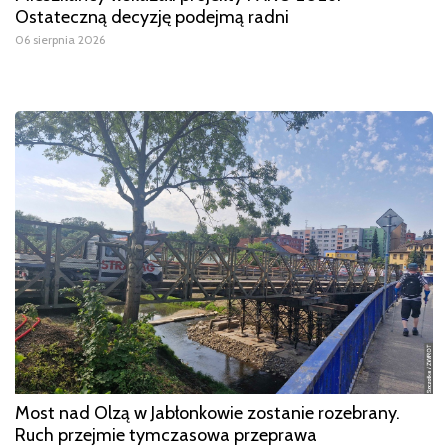
Ostateczną decyzję podejmą radni
06 sierpnia 2026
Most nad Olzą w Jabłonkowie zostanie rozebrany.
Ruch przejmie tymczasowa przeprawa