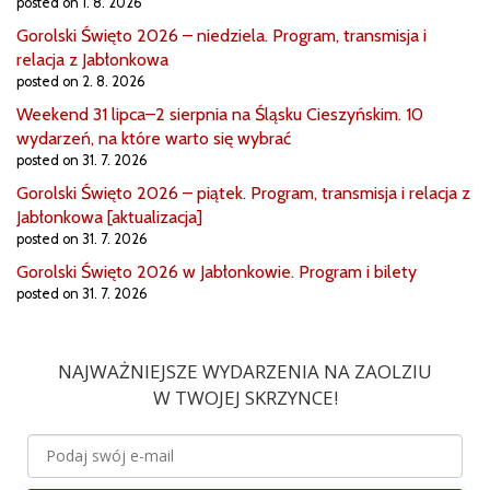
posted on 1. 8. 2026
Gorolski Święto 2026 – niedziela. Program, transmisja i
relacja z Jabłonkowa
posted on 2. 8. 2026
Weekend 31 lipca–2 sierpnia na Śląsku Cieszyńskim. 10
wydarzeń, na które warto się wybrać
posted on 31. 7. 2026
Gorolski Święto 2026 – piątek. Program, transmisja i relacja z
Jabłonkowa [aktualizacja]
posted on 31. 7. 2026
Gorolski Święto 2026 w Jabłonkowie. Program i bilety
posted on 31. 7. 2026
NAJWAŻNIEJSZE WYDARZENIA NA ZAOLZIU
W TWOJEJ SKRZYNCE!