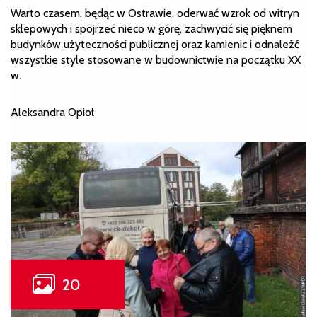
Warto czasem, będąc w Ostrawie, oderwać wzrok od witryn
sklepowych i spojrzeć nieco w górę, zachwycić się pięknem
budynków użyteczności publicznej oraz kamienic i odnaleźć
wszystkie style stosowane w budownictwie na początku XX
w.
Aleksandra Opioł