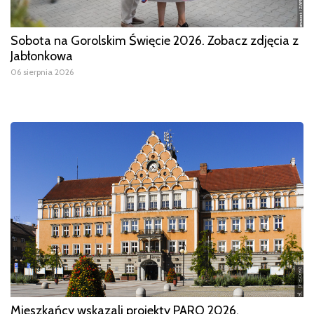
Sobota na Gorolskim Święcie 2026. Zobacz zdjęcia z
Jabłonkowa
06 sierpnia 2026
Mieszkańcy wskazali projekty PARO 2026.