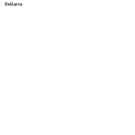
Reklama