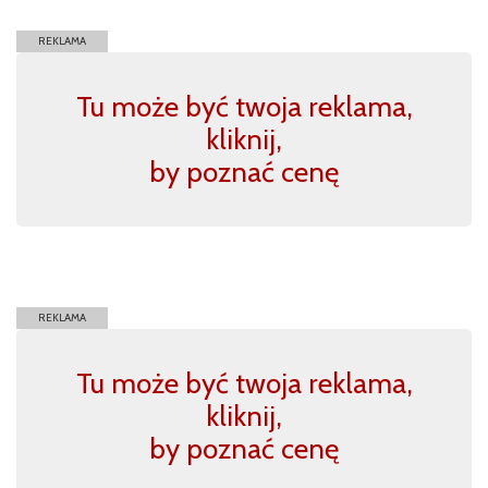
REKLAMA
Tu może być twoja reklama,
kliknij,
by poznać cenę
REKLAMA
Tu może być twoja reklama,
kliknij,
by poznać cenę