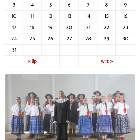
3
4
5
6
7
8
9
10
11
12
13
14
15
16
17
18
19
20
21
22
23
24
25
26
27
28
29
30
31
« lip
wrz »