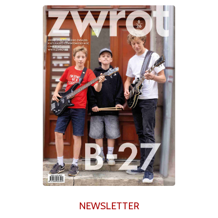
NEWSLETTER