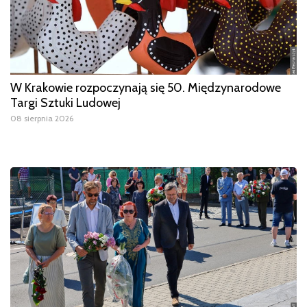
W Krakowie rozpoczynają się 50. Międzynarodowe
Targi Sztuki Ludowej
08 sierpnia 2026