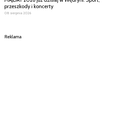
przeszkody i koncerty
08 sierpnia 2026
Reklama