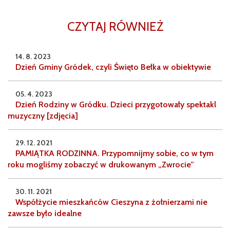
CZYTAJ RÓWNIEŻ
14. 8. 2023
Dzień Gminy Gródek, czyli Święto Bełka w obiektywie
05. 4. 2023
Dzień Rodziny w Gródku. Dzieci przygotowały spektakl
muzyczny [zdjęcia]
29. 12. 2021
PAMIĄTKA RODZINNA. Przypomnijmy sobie, co w tym
roku mogliśmy zobaczyć w drukowanym „Zwrocie”
30. 11. 2021
Współżycie mieszkańców Cieszyna z żołnierzami nie
zawsze było idealne