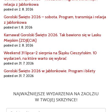
relacja z Jabłonkowa
posted on 2. 8. 2026
Gorolski Święto 2026 – sobota. Program, transmisja i relacja
z Jabłonkowa
posted on 1. 8. 2026
Karnawał Gorolski Święto 2026. Tak bawiono się w Lasku
Miejskim [ZDJĘCIA]
posted on 2. 8. 2026
Weekend 31 lipca–2 sierpnia na Śląsku Cieszyńskim. 10
wydarzeń, na które warto się wybrać
posted on 31. 7. 2026
Gorolski Święto 2026 w Jabłonkowie. Program i bilety
posted on 31. 7. 2026
NAJWAŻNIEJSZE WYDARZENIA NA ZAOLZIU
W TWOJEJ SKRZYNCE!