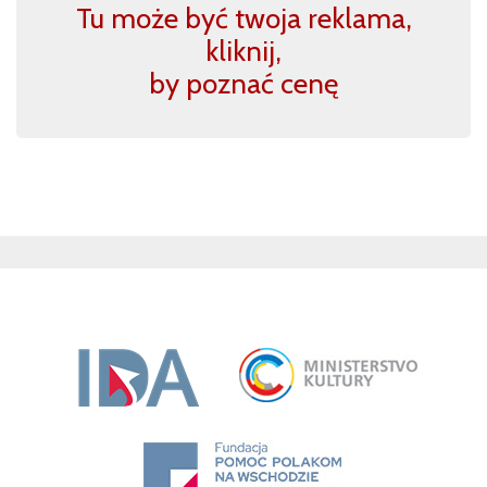
Tu może być twoja reklama,
kliknij,
by poznać cenę