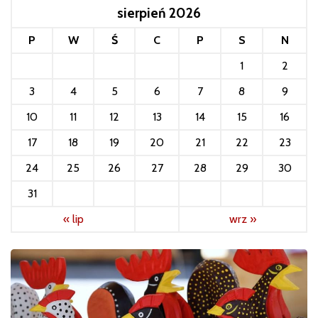
sierpień 2026
P
W
Ś
C
P
S
N
1
2
3
4
5
6
7
8
9
10
11
12
13
14
15
16
17
18
19
20
21
22
23
24
25
26
27
28
29
30
31
« lip
wrz »