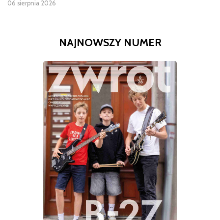
06 sierpnia 2026
NAJNOWSZY NUMER