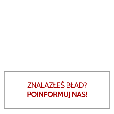
ZNALAZŁEŚ BŁAD?
POINFORMUJ NAS!