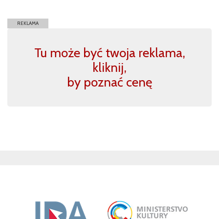
REKLAMA
Tu może być twoja reklama,
kliknij,
by poznać cenę