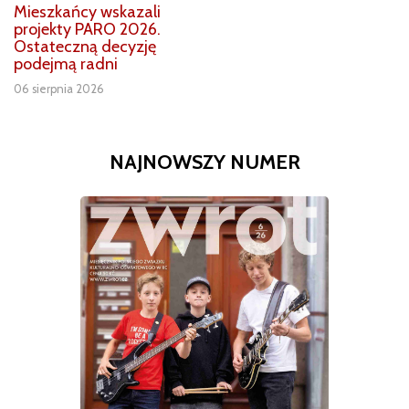
Mieszkańcy wskazali
projekty PARO 2026.
Ostateczną decyzję
podejmą radni
06 sierpnia 2026
NAJNOWSZY NUMER