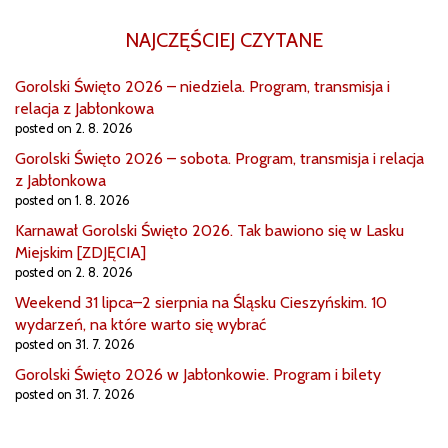
NAJCZĘŚCIEJ CZYTANE
Gorolski Święto 2026 – niedziela. Program, transmisja i
relacja z Jabłonkowa
posted on 2. 8. 2026
Gorolski Święto 2026 – sobota. Program, transmisja i relacja
z Jabłonkowa
posted on 1. 8. 2026
Karnawał Gorolski Święto 2026. Tak bawiono się w Lasku
Miejskim [ZDJĘCIA]
posted on 2. 8. 2026
Weekend 31 lipca–2 sierpnia na Śląsku Cieszyńskim. 10
wydarzeń, na które warto się wybrać
posted on 31. 7. 2026
Gorolski Święto 2026 w Jabłonkowie. Program i bilety
posted on 31. 7. 2026