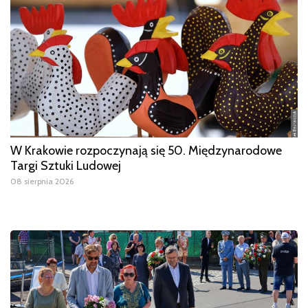
W Krakowie rozpoczynają się 50. Międzynarodowe
Targi Sztuki Ludowej
08 sierpnia 2026