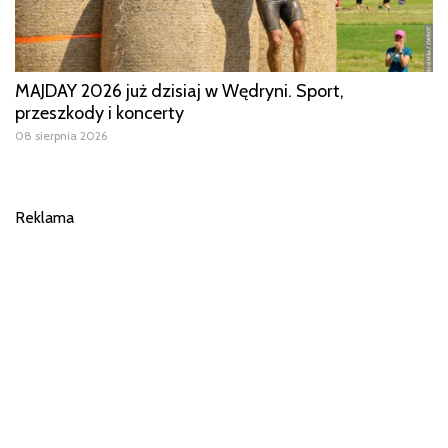
MAJDAY 2026 już dzisiaj w Wędryni. Sport,
przeszkody i koncerty
08 sierpnia 2026
Reklama