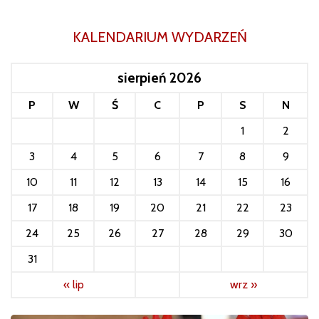
KALENDARIUM WYDARZEŃ
sierpień 2026
P
W
Ś
C
P
S
N
1
2
3
4
5
6
7
8
9
10
11
12
13
14
15
16
17
18
19
20
21
22
23
24
25
26
27
28
29
30
31
« lip
wrz »