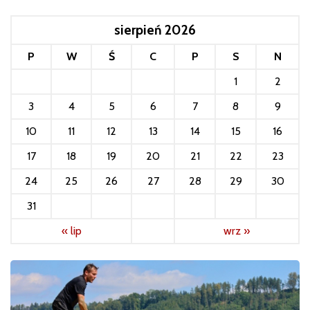
sierpień 2026
P
W
Ś
C
P
S
N
1
2
3
4
5
6
7
8
9
10
11
12
13
14
15
16
17
18
19
20
21
22
23
24
25
26
27
28
29
30
31
« lip
wrz »