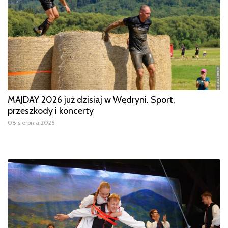
MAJDAY 2026 już dzisiaj w Wędryni. Sport,
przeszkody i koncerty
08 sierpnia 2026