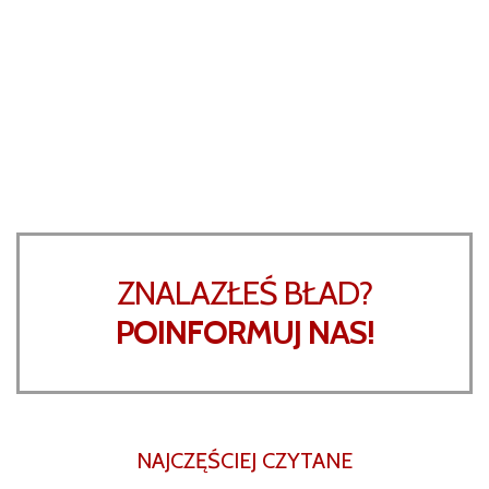
ZNALAZŁEŚ BŁAD?
POINFORMUJ NAS!
NAJCZĘŚCIEJ CZYTANE