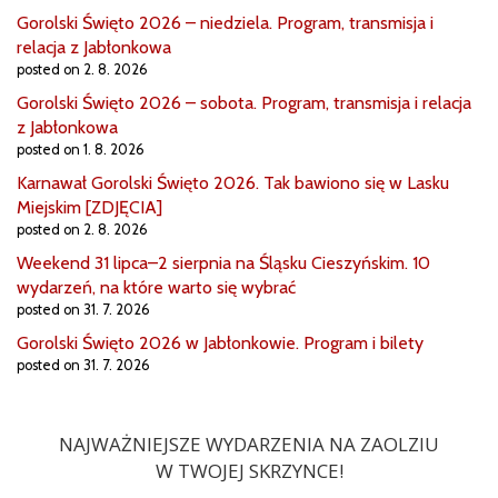
Gorolski Święto 2026 – niedziela. Program, transmisja i
relacja z Jabłonkowa
posted on 2. 8. 2026
Gorolski Święto 2026 – sobota. Program, transmisja i relacja
z Jabłonkowa
posted on 1. 8. 2026
Karnawał Gorolski Święto 2026. Tak bawiono się w Lasku
Miejskim [ZDJĘCIA]
posted on 2. 8. 2026
Weekend 31 lipca–2 sierpnia na Śląsku Cieszyńskim. 10
wydarzeń, na które warto się wybrać
posted on 31. 7. 2026
Gorolski Święto 2026 w Jabłonkowie. Program i bilety
posted on 31. 7. 2026
NAJWAŻNIEJSZE WYDARZENIA NA ZAOLZIU
W TWOJEJ SKRZYNCE!