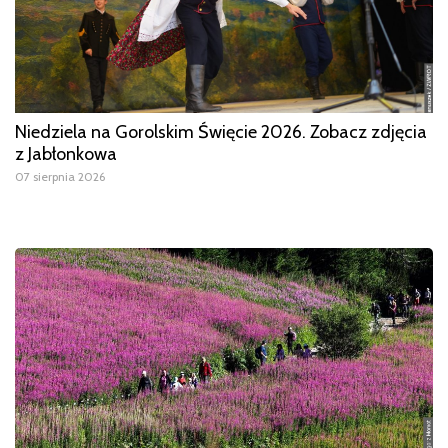
Niedziela na Gorolskim Święcie 2026. Zobacz zdjęcia
z Jabłonkowa
07 sierpnia 2026