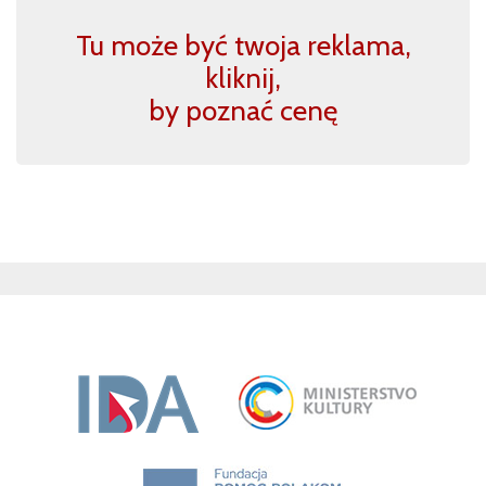
Tu może być twoja reklama,
kliknij,
by poznać cenę