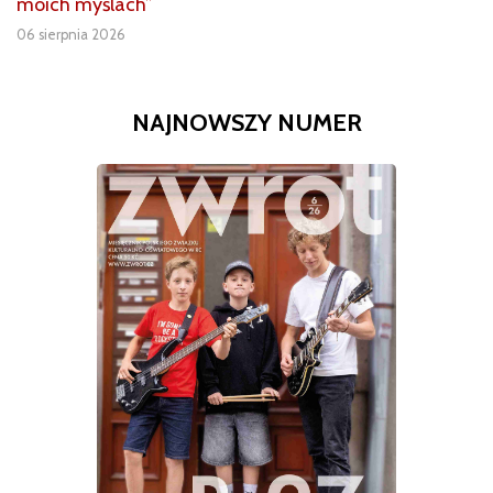
moich myślach”
06 sierpnia 2026
NAJNOWSZY NUMER