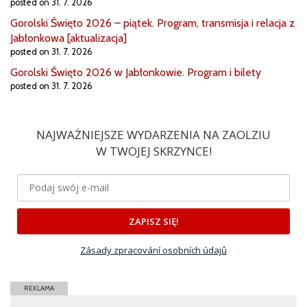
posted on 31. 7. 2026
Gorolski Święto 2026 – piątek. Program, transmisja i relacja z
Jabłonkowa [aktualizacja]
posted on 31. 7. 2026
Gorolski Święto 2026 w Jabłonkowie. Program i bilety
posted on 31. 7. 2026
NAJWAŻNIEJSZE WYDARZENIA NA ZAOLZIU
W TWOJEJ SKRZYNCE!
ZAPISZ SIĘ!
Zásady zpracování osobních údajů
REKLAMA