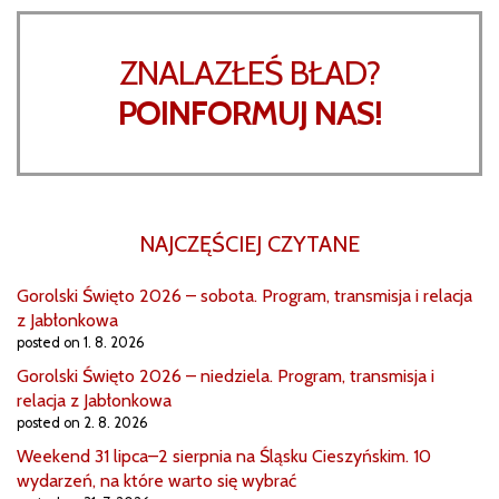
ZNALAZŁEŚ BŁAD?
POINFORMUJ NAS!
NAJCZĘŚCIEJ CZYTANE
Gorolski Święto 2026 – sobota. Program, transmisja i relacja
z Jabłonkowa
posted on 1. 8. 2026
Gorolski Święto 2026 – niedziela. Program, transmisja i
relacja z Jabłonkowa
posted on 2. 8. 2026
Weekend 31 lipca–2 sierpnia na Śląsku Cieszyńskim. 10
wydarzeń, na które warto się wybrać