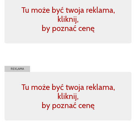
Tu może być twoja reklama,
kliknij,
by poznać cenę
REKLAMA
Tu może być twoja reklama,
kliknij,
by poznać cenę