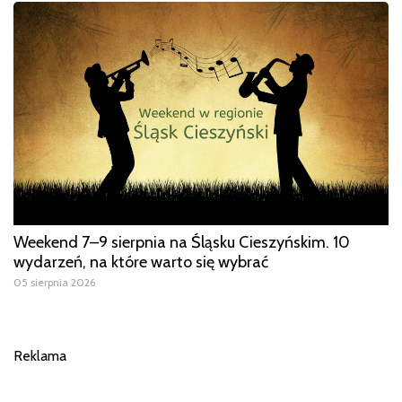
Weekend 7–9 sierpnia na Śląsku Cieszyńskim. 10
wydarzeń, na które warto się wybrać
05 sierpnia 2026
Reklama