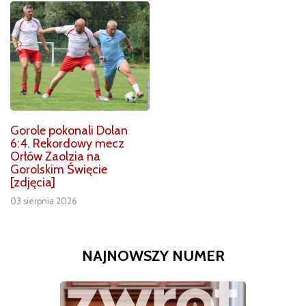
Gorole pokonali Dolan
6:4. Rekordowy mecz
Orłów Zaolzia na
Gorolskim Święcie
[zdjęcia]
03 sierpnia 2026
NAJNOWSZY NUMER