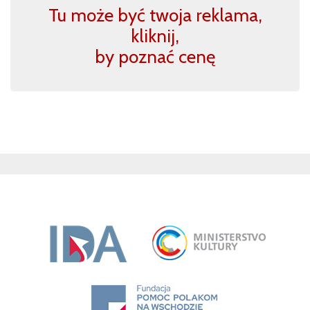
Tu może być twoja reklama,
kliknij,
by poznać cenę