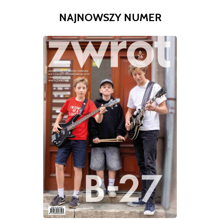
NAJNOWSZY NUMER