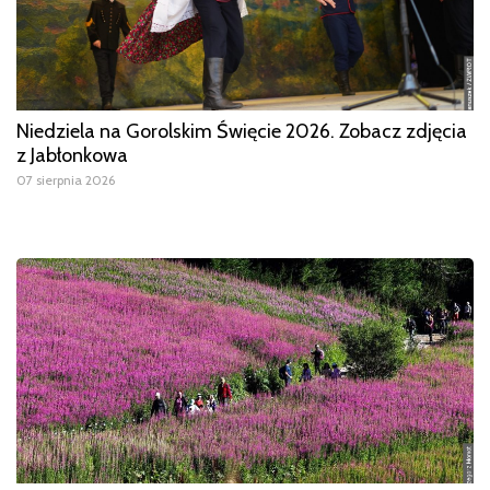
Niedziela na Gorolskim Święcie 2026. Zobacz zdjęcia
z Jabłonkowa
07 sierpnia 2026