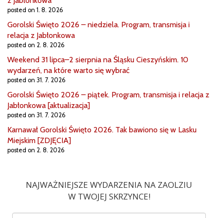
z Jabłonkowa
posted on 1. 8. 2026
Gorolski Święto 2026 – niedziela. Program, transmisja i
relacja z Jabłonkowa
posted on 2. 8. 2026
Weekend 31 lipca–2 sierpnia na Śląsku Cieszyńskim. 10
wydarzeń, na które warto się wybrać
posted on 31. 7. 2026
Gorolski Święto 2026 – piątek. Program, transmisja i relacja z
Jabłonkowa [aktualizacja]
posted on 31. 7. 2026
Karnawał Gorolski Święto 2026. Tak bawiono się w Lasku
Miejskim [ZDJĘCIA]
posted on 2. 8. 2026
NAJWAŻNIEJSZE WYDARZENIA NA ZAOLZIU
W TWOJEJ SKRZYNCE!