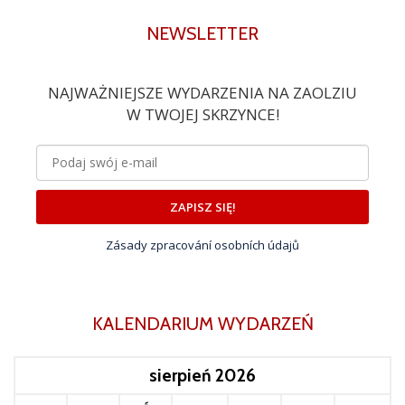
NEWSLETTER
NAJWAŻNIEJSZE WYDARZENIA NA ZAOLZIU
W TWOJEJ SKRZYNCE!
ZAPISZ SIĘ!
Zásady zpracování osobních údajů
KALENDARIUM WYDARZEŃ
sierpień 2026