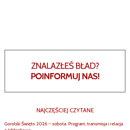
ZNALAZŁEŚ BŁAD?
POINFORMUJ NAS!
NAJCZĘŚCIEJ CZYTANE
Gorolski Święto 2026 – sobota. Program, transmisja i relacja