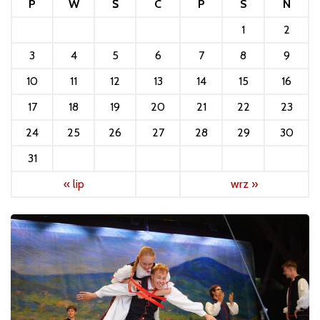
P
W
Ś
C
P
S
N
1
2
3
4
5
6
7
8
9
10
11
12
13
14
15
16
17
18
19
20
21
22
23
24
25
26
27
28
29
30
31
« lip
wrz »