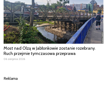
Most nad Olzą w Jabłonkowie zostanie rozebrany.
Ruch przejmie tymczasowa przeprawa
06 sierpnia 2026
Reklama