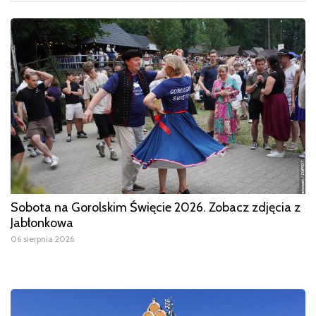
Sobota na Gorolskim Święcie 2026. Zobacz zdjęcia z
Jabłonkowa
06 sierpnia 2026