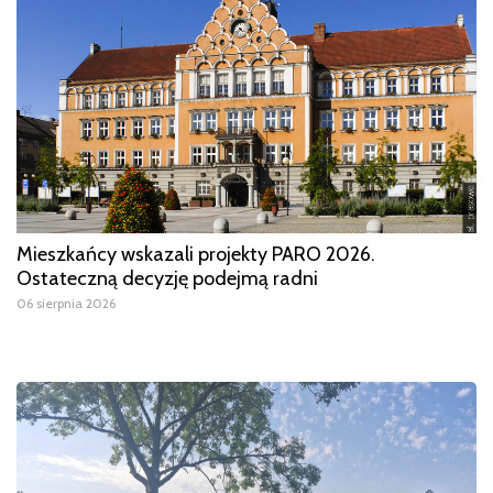
Mieszkańcy wskazali projekty PARO 2026.
Ostateczną decyzję podejmą radni
06 sierpnia 2026