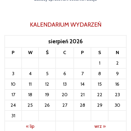
KALENDARIUM WYDARZEŃ
sierpień 2026
P
W
Ś
C
P
S
N
1
2
3
4
5
6
7
8
9
10
11
12
13
14
15
16
17
18
19
20
21
22
23
24
25
26
27
28
29
30
31
« lip
wrz »