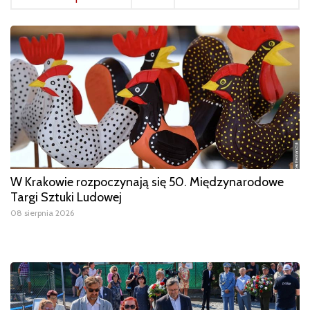
W Krakowie rozpoczynają się 50. Międzynarodowe
Targi Sztuki Ludowej
08 sierpnia 2026