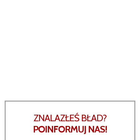
ZNALAZŁEŚ BŁAD?
POINFORMUJ NAS!