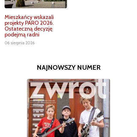
Mieszkańcy wskazali
projekty PARO 2026.
Ostateczną decyzję
podejmą radni
06 sierpnia 2026
NAJNOWSZY NUMER