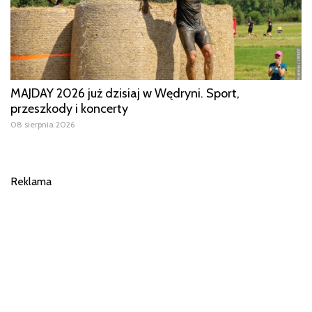
MAJDAY 2026 już dzisiaj w Wędryni. Sport,
przeszkody i koncerty
08 sierpnia 2026
Reklama