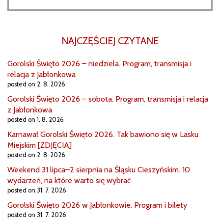
NAJCZĘŚCIEJ CZYTANE
Gorolski Święto 2026 – niedziela. Program, transmisja i
relacja z Jabłonkowa
posted on 2. 8. 2026
Gorolski Święto 2026 – sobota. Program, transmisja i relacja
z Jabłonkowa
posted on 1. 8. 2026
Karnawał Gorolski Święto 2026. Tak bawiono się w Lasku
Miejskim [ZDJĘCIA]
posted on 2. 8. 2026
Weekend 31 lipca–2 sierpnia na Śląsku Cieszyńskim. 10
wydarzeń, na które warto się wybrać
posted on 31. 7. 2026
Gorolski Święto 2026 w Jabłonkowie. Program i bilety
posted on 31. 7. 2026