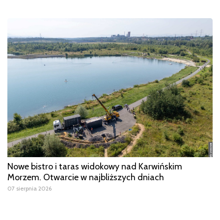
Nowe bistro i taras widokowy nad Karwińskim
Morzem. Otwarcie w najbliższych dniach
07 sierpnia 2026