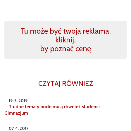
Tu może być twoja reklama,
kliknij,
by poznać cenę
CZYTAJ RÓWNIEŻ
19. 3. 2019
Trudne tematy podejmują również studenci
Gimnazjum
07. 4. 2017