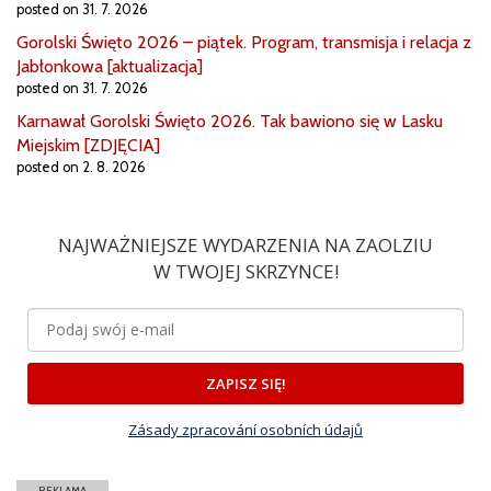
posted on 31. 7. 2026
Gorolski Święto 2026 – piątek. Program, transmisja i relacja z
Jabłonkowa [aktualizacja]
posted on 31. 7. 2026
Karnawał Gorolski Święto 2026. Tak bawiono się w Lasku
Miejskim [ZDJĘCIA]
posted on 2. 8. 2026
NAJWAŻNIEJSZE WYDARZENIA NA ZAOLZIU
W TWOJEJ SKRZYNCE!
ZAPISZ SIĘ!
Zásady zpracování osobních údajů
REKLAMA