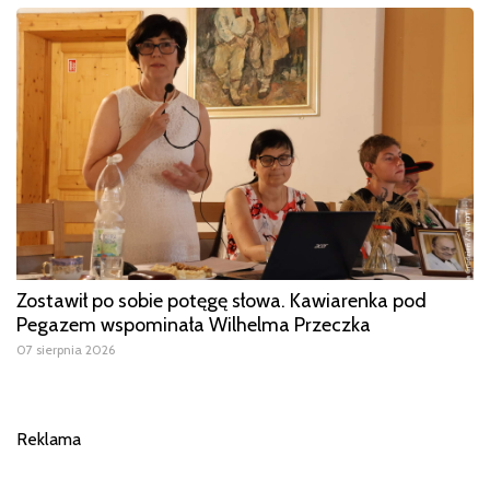
Zostawił po sobie potęgę słowa. Kawiarenka pod
Pegazem wspominała Wilhelma Przeczka
07 sierpnia 2026
Reklama