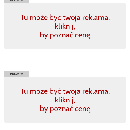
Tu może być twoja reklama,
kliknij,
by poznać cenę
REKLAMA
Tu może być twoja reklama,
kliknij,
by poznać cenę