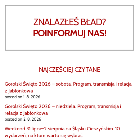
ZNALAZŁEŚ BŁAD?
POINFORMUJ NAS!
NAJCZĘŚCIEJ CZYTANE
Gorolski Święto 2026 – sobota. Program, transmisja i relacja
z Jabłonkowa
posted on 1. 8. 2026
Gorolski Święto 2026 – niedziela. Program, transmisja i
relacja z Jabłonkowa
posted on 2. 8. 2026
Weekend 31 lipca–2 sierpnia na Śląsku Cieszyńskim. 10
wydarzeń, na które warto się wybrać