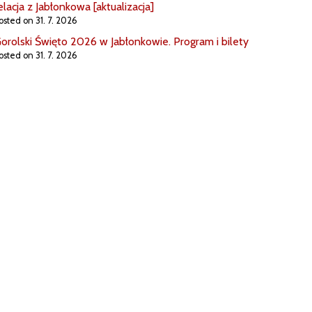
elacja z Jabłonkowa [aktualizacja]
osted on 31. 7. 2026
orolski Święto 2026 w Jabłonkowie. Program i bilety
osted on 31. 7. 2026