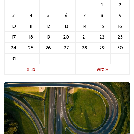
1
2
3
4
5
6
7
8
9
10
11
12
13
14
15
16
17
18
19
20
21
22
23
24
25
26
27
28
29
30
31
« lip
wrz »