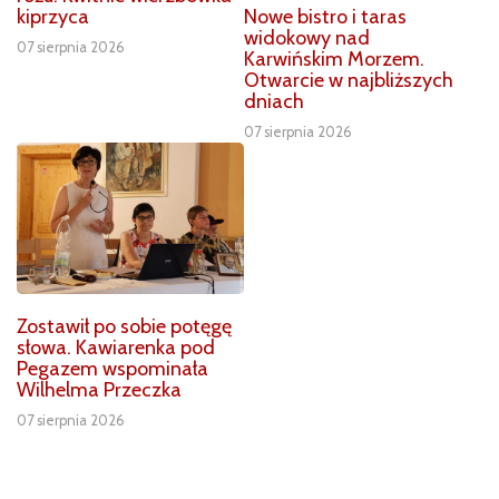
Nowe bistro i taras
kiprzyca
widokowy nad
07 sierpnia 2026
Karwińskim Morzem.
Otwarcie w najbliższych
dniach
07 sierpnia 2026
Zostawił po sobie potęgę
słowa. Kawiarenka pod
Pegazem wspominała
Wilhelma Przeczka
07 sierpnia 2026