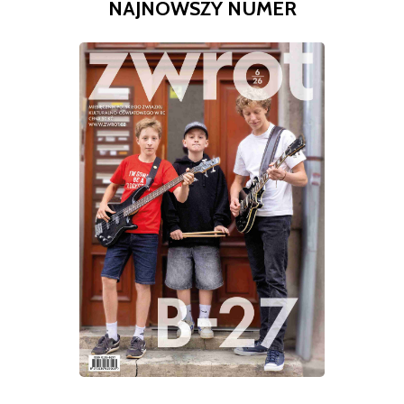
NAJNOWSZY NUMER