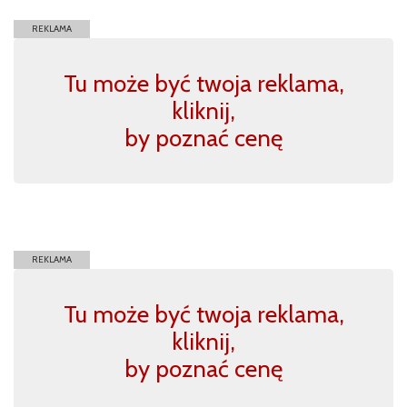
REKLAMA
Tu może być twoja reklama,
kliknij,
by poznać cenę
REKLAMA
Tu może być twoja reklama,
kliknij,
by poznać cenę