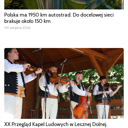
Polska ma 1950 km autostrad. Do docelowej sieci
brakuje około 150 km
09 sierpnia 2026
XX Przegląd Kapel Ludowych w Lesznej Dolnej.