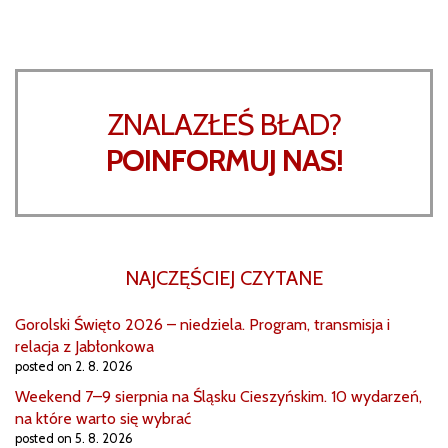
ZNALAZŁEŚ BŁAD?
POINFORMUJ NAS!
NAJCZĘŚCIEJ CZYTANE
Gorolski Święto 2026 – niedziela. Program, transmisja i
relacja z Jabłonkowa
posted on 2. 8. 2026
Weekend 7–9 sierpnia na Śląsku Cieszyńskim. 10 wydarzeń,
na które warto się wybrać
posted on 5. 8. 2026