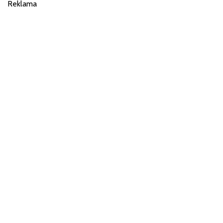
Reklama