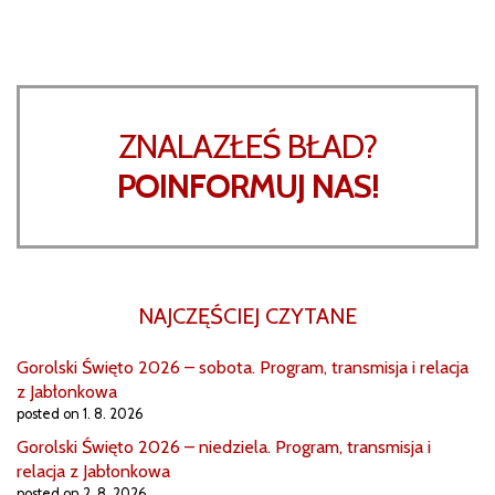
ZNALAZŁEŚ BŁAD?
POINFORMUJ NAS!
NAJCZĘŚCIEJ CZYTANE
Gorolski Święto 2026 – sobota. Program, transmisja i relacja
z Jabłonkowa
posted on 1. 8. 2026
Gorolski Święto 2026 – niedziela. Program, transmisja i
relacja z Jabłonkowa
posted on 2. 8. 2026