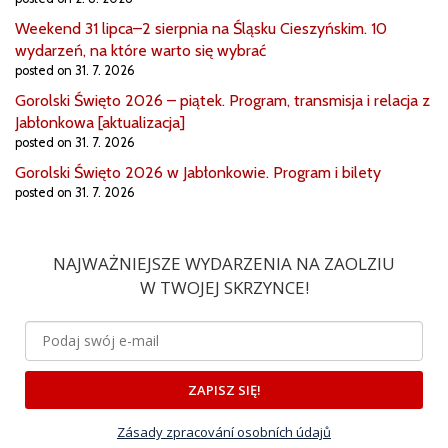
Weekend 31 lipca–2 sierpnia na Śląsku Cieszyńskim. 10
wydarzeń, na które warto się wybrać
posted on 31. 7. 2026
Gorolski Święto 2026 – piątek. Program, transmisja i relacja z
Jabłonkowa [aktualizacja]
posted on 31. 7. 2026
Gorolski Święto 2026 w Jabłonkowie. Program i bilety
posted on 31. 7. 2026
NAJWAŻNIEJSZE WYDARZENIA NA ZAOLZIU
W TWOJEJ SKRZYNCE!
ZAPISZ SIĘ!
Zásady zpracování osobních údajů