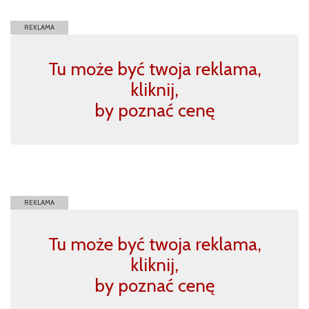
REKLAMA
Tu może być twoja reklama,
kliknij,
by poznać cenę
REKLAMA
Tu może być twoja reklama,
kliknij,
by poznać cenę