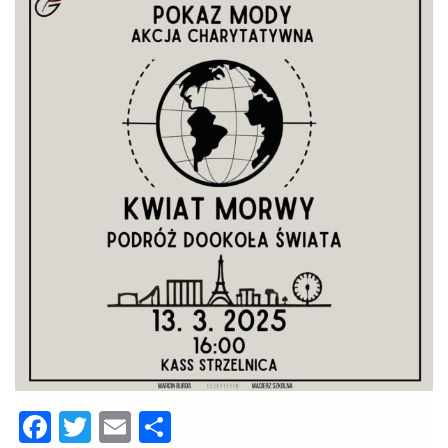
Facebook
Twitter
Email
Share