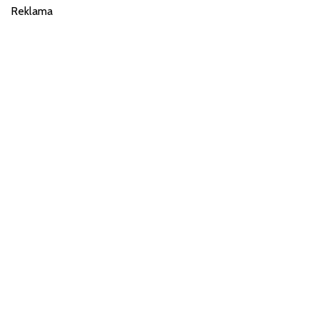
Reklama