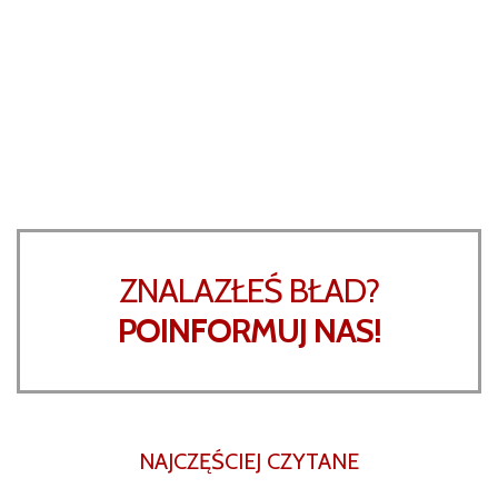
ZNALAZŁEŚ BŁAD?
POINFORMUJ NAS!
NAJCZĘŚCIEJ CZYTANE