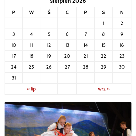
sierpień 2026
P
W
Ś
C
P
S
N
1
2
3
4
5
6
7
8
9
10
11
12
13
14
15
16
17
18
19
20
21
22
23
24
25
26
27
28
29
30
31
« lip
wrz »