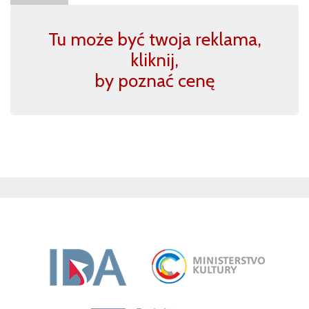
Tu może być twoja reklama,
kliknij,
by poznać cenę