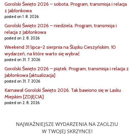
Gorolski Święto 2026 – sobota. Program, transmisja i relacja
z Jabłonkowa
posted on 1. 8. 2026
Gorolski Święto 2026 – niedziela. Program, transmisja i
relacja z Jabłonkowa
posted on 2. 8. 2026
Weekend 31 lipca–2 sierpnia na Śląsku Cieszyńskim. 10
wydarzeń, na które warto się wybrać
posted on 31. 7. 2026
Gorolski Święto 2026 – piątek. Program, transmisja i relacja z
Jabłonkowa [aktualizacja]
posted on 31. 7. 2026
Karnawał Gorolski Święto 2026. Tak bawiono się w Lasku
Miejskim [ZDJĘCIA]
posted on 2. 8. 2026
NAJWAŻNIEJSZE WYDARZENIA NA ZAOLZIU
W TWOJEJ SKRZYNCE!