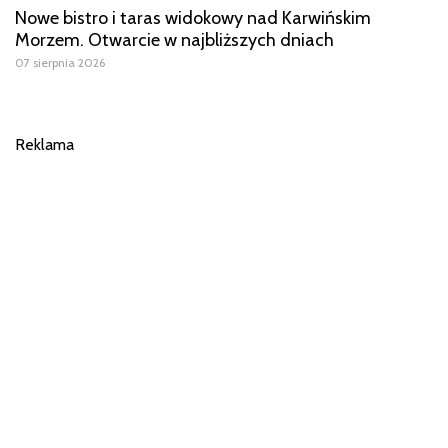
Nowe bistro i taras widokowy nad Karwińskim
Morzem. Otwarcie w najbliższych dniach
07 sierpnia 2026
Reklama