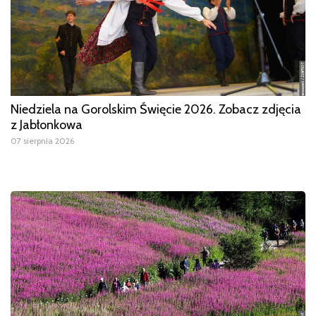
Niedziela na Gorolskim Święcie 2026. Zobacz zdjęcia
z Jabłonkowa
07 sierpnia 2026