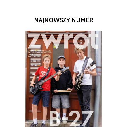
NAJNOWSZY NUMER