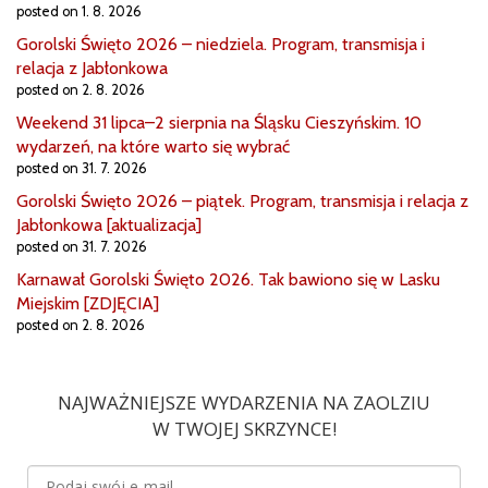
posted on 1. 8. 2026
Gorolski Święto 2026 – niedziela. Program, transmisja i
relacja z Jabłonkowa
posted on 2. 8. 2026
Weekend 31 lipca–2 sierpnia na Śląsku Cieszyńskim. 10
wydarzeń, na które warto się wybrać
posted on 31. 7. 2026
Gorolski Święto 2026 – piątek. Program, transmisja i relacja z
Jabłonkowa [aktualizacja]
posted on 31. 7. 2026
Karnawał Gorolski Święto 2026. Tak bawiono się w Lasku
Miejskim [ZDJĘCIA]
posted on 2. 8. 2026
NAJWAŻNIEJSZE WYDARZENIA NA ZAOLZIU
W TWOJEJ SKRZYNCE!