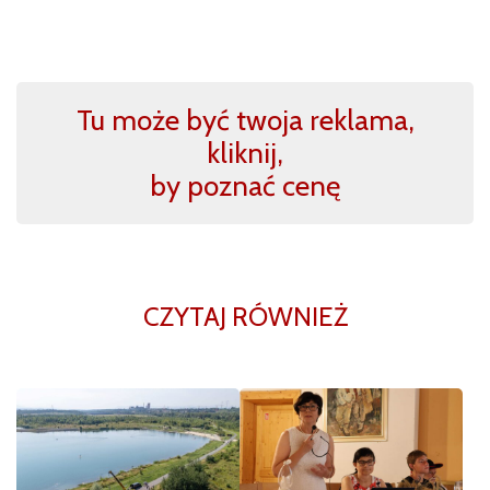
Tu może być twoja reklama,
kliknij,
by poznać cenę
CZYTAJ RÓWNIEŻ