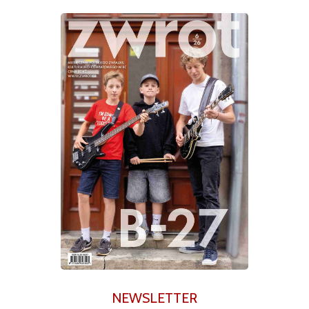
NEWSLETTER