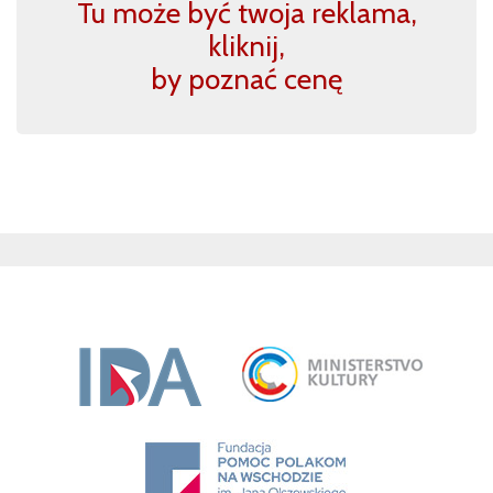
Tu może być twoja reklama,
kliknij,
by poznać cenę