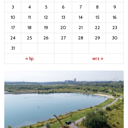
3
4
5
6
7
8
9
10
11
12
13
14
15
16
17
18
19
20
21
22
23
24
25
26
27
28
29
30
31
« lip
wrz »