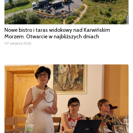
Nowe bistro i taras widokowy nad Karwińskim
Morzem. Otwarcie w najbliższych dniach
07 sierpnia 2026