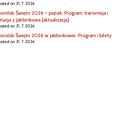
osted on 31. 7. 2026
orolski Święto 2026 – piątek. Program, transmisja i
elacja z Jabłonkowa [aktualizacja]
osted on 31. 7. 2026
orolski Święto 2026 w Jabłonkowie. Program i bilety
osted on 31. 7. 2026