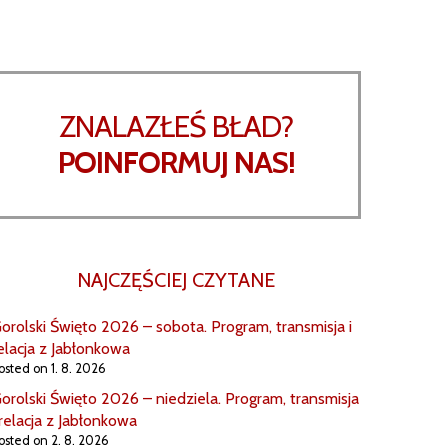
ZNALAZŁEŚ BŁAD?
POINFORMUJ NAS!
NAJCZĘŚCIEJ CZYTANE
orolski Święto 2026 – sobota. Program, transmisja i
elacja z Jabłonkowa
osted on 1. 8. 2026
orolski Święto 2026 – niedziela. Program, transmisja
 relacja z Jabłonkowa
osted on 2. 8. 2026