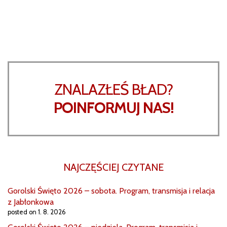
ZNALAZŁEŚ BŁAD?
POINFORMUJ NAS!
NAJCZĘŚCIEJ CZYTANE
Gorolski Święto 2026 – sobota. Program, transmisja i relacja
z Jabłonkowa
posted on 1. 8. 2026