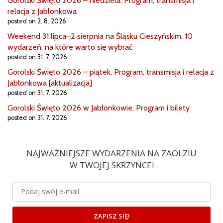
Gorolski Święto 2026 – niedziela. Program, transmisja i
relacja z Jabłonkowa
posted on 2. 8. 2026
Weekend 31 lipca–2 sierpnia na Śląsku Cieszyńskim. 10
wydarzeń, na które warto się wybrać
posted on 31. 7. 2026
Gorolski Święto 2026 – piątek. Program, transmisja i relacja z
Jabłonkowa [aktualizacja]
posted on 31. 7. 2026
Gorolski Święto 2026 w Jabłonkowie. Program i bilety
posted on 31. 7. 2026
NAJWAŻNIEJSZE WYDARZENIA NA ZAOLZIU
W TWOJEJ SKRZYNCE!
ZAPISZ SIĘ!