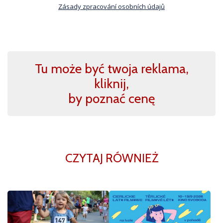
Zásady zpracování osobních údajů
Tu może być twoja reklama,
kliknij,
by poznać cenę
CZYTAJ RÓWNIEŻ