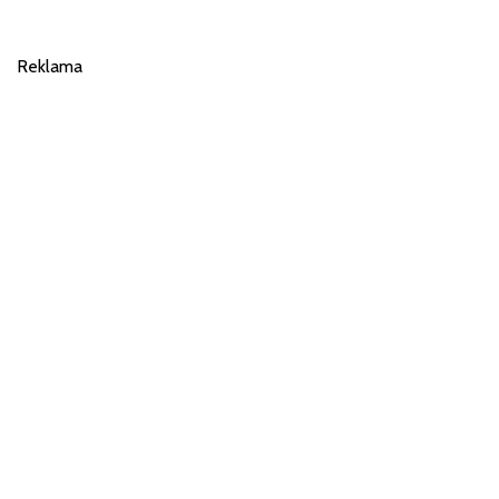
Reklama