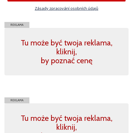
Zásady zpracování osobních údajů
REKLAMA
Tu może być twoja reklama,
kliknij,
by poznać cenę
REKLAMA
Tu może być twoja reklama,
kliknij,