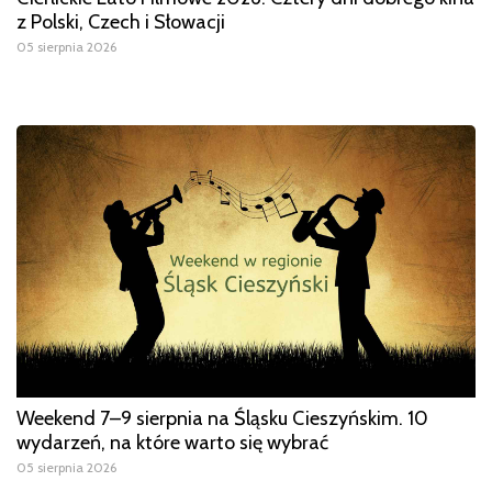
z Polski, Czech i Słowacji
05 sierpnia 2026
Weekend 7–9 sierpnia na Śląsku Cieszyńskim. 10
wydarzeń, na które warto się wybrać
05 sierpnia 2026