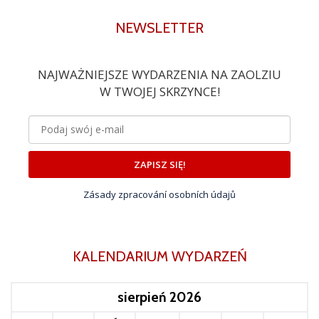
NEWSLETTER
NAJWAŻNIEJSZE WYDARZENIA NA ZAOLZIU
W TWOJEJ SKRZYNCE!
ZAPISZ SIĘ!
Zásady zpracování osobních údajů
KALENDARIUM WYDARZEŃ
sierpień 2026