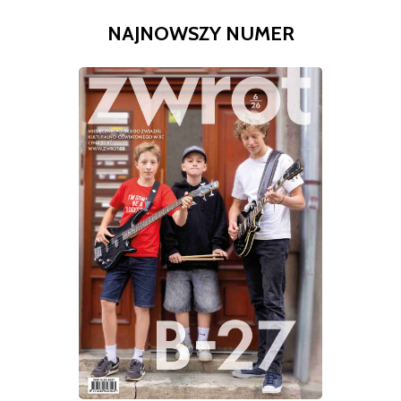
NAJNOWSZY NUMER