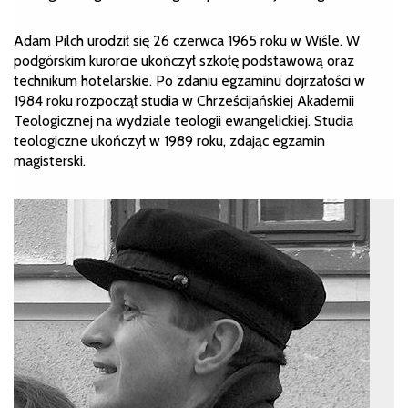
Adam Pilch urodził się 26 czerwca 1965 roku w Wiśle. W
podgórskim kurorcie ukończył szkołę podstawową oraz
technikum hotelarskie. Po zdaniu egzaminu dojrzałości w
1984 roku rozpoczął studia w Chrześcijańskiej Akademii
Teologicznej na wydziale teologii ewangelickiej. Studia
teologiczne ukończył w 1989 roku, zdając egzamin
magisterski.