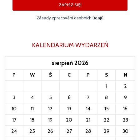
ZAPISZ SIĘ!
Zásady zpracování osobních údajů
KALENDARIUM WYDARZEŃ
sierpień 2026
P
W
Ś
C
P
S
N
1
2
3
4
5
6
7
8
9
10
11
12
13
14
15
16
17
18
19
20
21
22
23
24
25
26
27
28
29
30