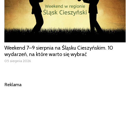
Weekend 7–9 sierpnia na Śląsku Cieszyńskim. 10
wydarzeń, na które warto się wybrać
05 sierpnia 2026
Reklama