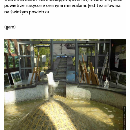
powietrze nasycone cennymi minerałami. Jest też siłownia
na świeżym powietrzu.
(gam)