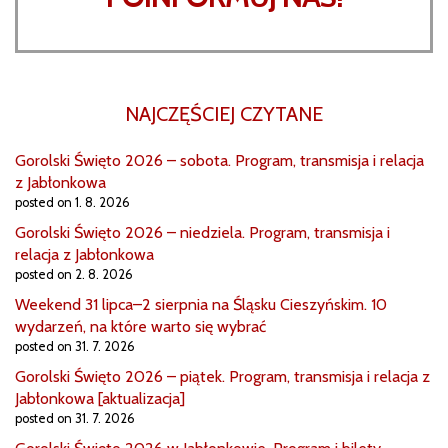
NAJCZĘŚCIEJ CZYTANE
Gorolski Święto 2026 – sobota. Program, transmisja i relacja
z Jabłonkowa
posted on 1. 8. 2026
Gorolski Święto 2026 – niedziela. Program, transmisja i
relacja z Jabłonkowa
posted on 2. 8. 2026
Weekend 31 lipca–2 sierpnia na Śląsku Cieszyńskim. 10
wydarzeń, na które warto się wybrać
posted on 31. 7. 2026
Gorolski Święto 2026 – piątek. Program, transmisja i relacja z
Jabłonkowa [aktualizacja]
posted on 31. 7. 2026