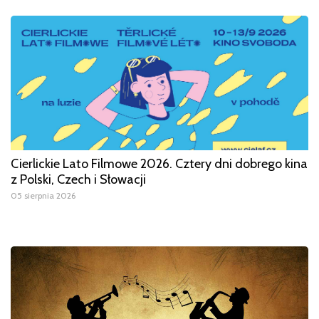
Cierlickie Lato Filmowe 2026. Cztery dni dobrego kina
z Polski, Czech i Słowacji
05 sierpnia 2026