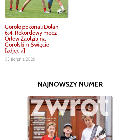
Gorole pokonali Dolan
6:4. Rekordowy mecz
Orłów Zaolzia na
Gorolskim Święcie
[zdjęcia]
03 sierpnia 2026
NAJNOWSZY NUMER