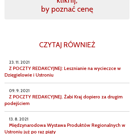
kliknij,
by poznać cenę
CZYTAJ RÓWNIEŻ
23. 11. 2021
Z POCZTY REDAKCYJNEJ: Lesznianie na wycieczce w
Dzięgielowie i Ustroniu
09. 9. 2021
Z POCZTY REDAKCYJNEJ. Żabi Kraj dopiero za drugim
podejściem
13. 8. 2021
Międzynarodowa Wystawa Produktów Regionalnych w
Ustroniu już po raz piąty