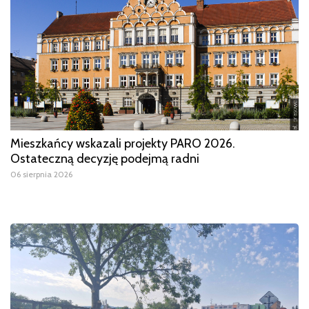
Mieszkańcy wskazali projekty PARO 2026.
Ostateczną decyzję podejmą radni
06 sierpnia 2026