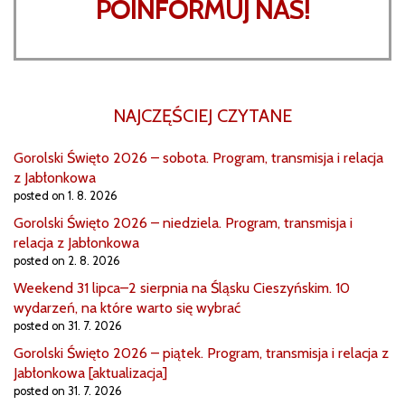
POINFORMUJ NAS!
NAJCZĘŚCIEJ CZYTANE
Gorolski Święto 2026 – sobota. Program, transmisja i relacja
z Jabłonkowa
posted on 1. 8. 2026
Gorolski Święto 2026 – niedziela. Program, transmisja i
relacja z Jabłonkowa
posted on 2. 8. 2026
Weekend 31 lipca–2 sierpnia na Śląsku Cieszyńskim. 10
wydarzeń, na które warto się wybrać
posted on 31. 7. 2026
Gorolski Święto 2026 – piątek. Program, transmisja i relacja z
Jabłonkowa [aktualizacja]
posted on 31. 7. 2026