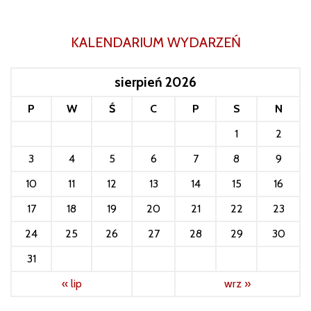
KALENDARIUM WYDARZEŃ
sierpień 2026
P
W
Ś
C
P
S
N
1
2
3
4
5
6
7
8
9
10
11
12
13
14
15
16
17
18
19
20
21
22
23
24
25
26
27
28
29
30
31
« lip
wrz »