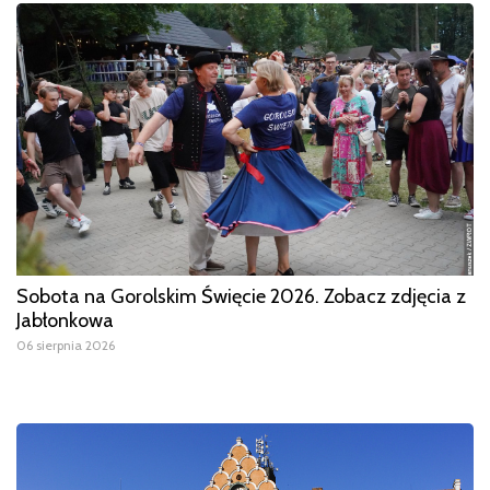
Sobota na Gorolskim Święcie 2026. Zobacz zdjęcia z
Jabłonkowa
06 sierpnia 2026