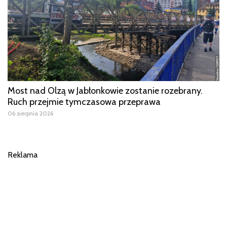
Most nad Olzą w Jabłonkowie zostanie rozebrany.
Ruch przejmie tymczasowa przeprawa
06 sierpnia 2026
Reklama