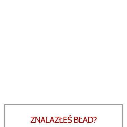
ZNALAZŁEŚ BŁAD?