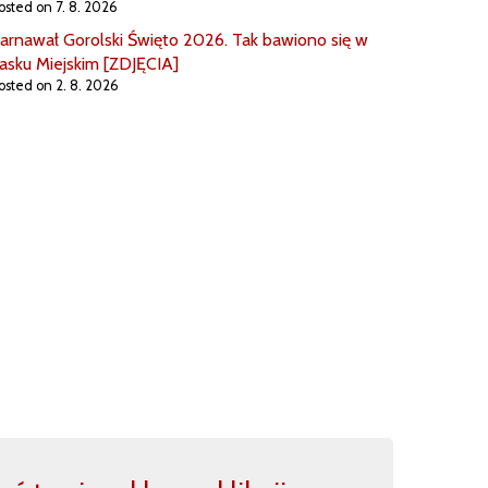
osted on 7. 8. 2026
arnawał Gorolski Święto 2026. Tak bawiono się w
asku Miejskim [ZDJĘCIA]
osted on 2. 8. 2026