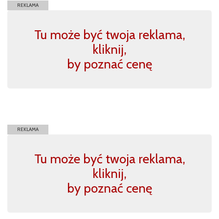
REKLAMA
Tu może być twoja reklama,
kliknij,
by poznać cenę
REKLAMA
Tu może być twoja reklama,
kliknij,
by poznać cenę