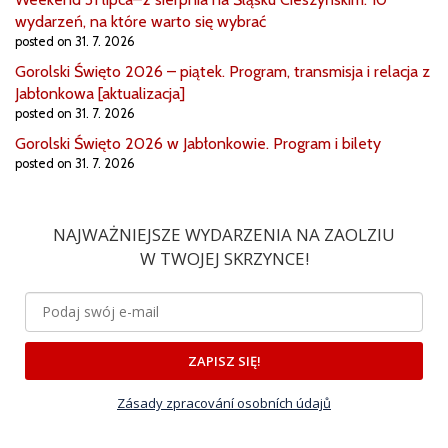
wydarzeń, na które warto się wybrać
posted on 31. 7. 2026
Gorolski Święto 2026 – piątek. Program, transmisja i relacja z
Jabłonkowa [aktualizacja]
posted on 31. 7. 2026
Gorolski Święto 2026 w Jabłonkowie. Program i bilety
posted on 31. 7. 2026
NAJWAŻNIEJSZE WYDARZENIA NA ZAOLZIU
W TWOJEJ SKRZYNCE!
ZAPISZ SIĘ!
Zásady zpracování osobních údajů