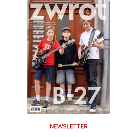
NEWSLETTER