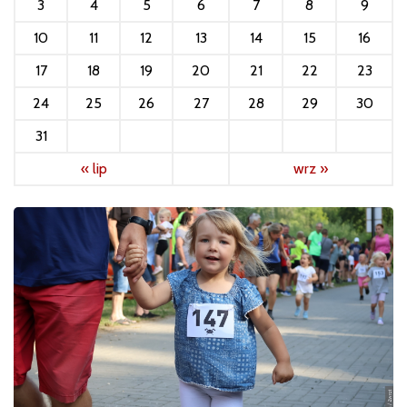
3
4
5
6
7
8
9
10
11
12
13
14
15
16
17
18
19
20
21
22
23
24
25
26
27
28
29
30
31
« lip
wrz »