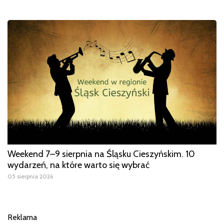
Weekend 7–9 sierpnia na Śląsku Cieszyńskim. 10
wydarzeń, na które warto się wybrać
05 sierpnia 2026
Reklama