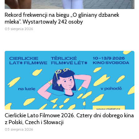
Rekord frekwencji na biegu „O gliniany dzbanek
mleka”. Wystartowały 242 osoby
05 sierpnia 2026
Cierlickie Lato Filmowe 2026. Cztery dni dobrego kina
z Polski, Czech i Słowacji
05 sierpnia 2026