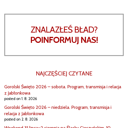
ZNALAZŁEŚ BŁAD?
POINFORMUJ NAS!
NAJCZĘŚCIEJ CZYTANE
Gorolski Święto 2026 – sobota. Program, transmisja i relacja
z Jabłonkowa
posted on 1. 8. 2026
Gorolski Święto 2026 – niedziela. Program, transmisja i
relacja z Jabłonkowa
posted on 2. 8. 2026
Weekend 31 lipca–2 sierpnia na Śląsku Cieszyńskim. 10