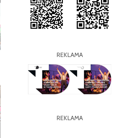
REKLAMA
REKLAMA