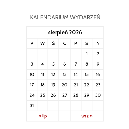
KALENDARIUM WYDARZEŃ
sierpień 2026
P
W
Ś
C
P
S
N
1
2
3
4
5
6
7
8
9
10
11
12
13
14
15
16
17
18
19
20
21
22
23
24
25
26
27
28
29
30
31
« lip
wrz »