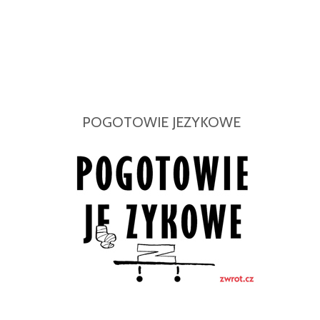
POGOTOWIE JEZYKOWE