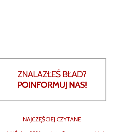
ZNALAZŁEŚ BŁAD?
POINFORMUJ NAS!
NAJCZĘŚCIEJ CZYTANE