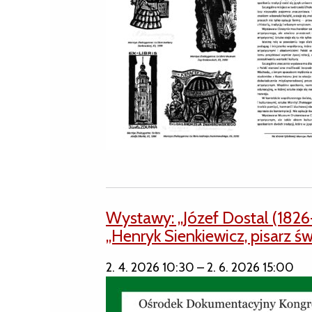
Wystawy: „Józef Dostal (1826-1
„Henryk Sienkiewicz, pisarz ś
2. 4. 2026 10:30
–
2. 6. 2026 15:00