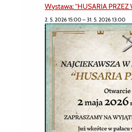
Wystawa: “HUSARIA PRZEZ 
2. 5. 2026 15:00
–
31. 5. 2026 13:00