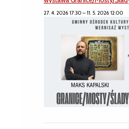
27. 4. 2026 17:30
–
11. 5. 2026 12:00