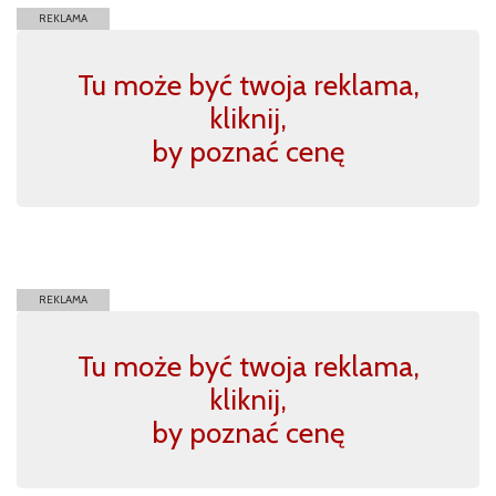
REKLAMA
Tu może być twoja reklama,
kliknij,
by poznać cenę
REKLAMA
Tu może być twoja reklama,
kliknij,
by poznać cenę