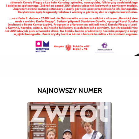
NAJNOWSZY NUMER