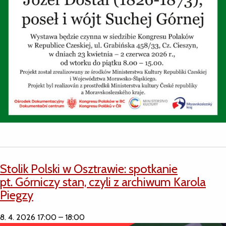
Stolik Polski w Osztrawie: spotkanie
pt. Górniczy stan, czyli z archiwum Karola
Piegzy
8. 4. 2026 17:00
–
18:00