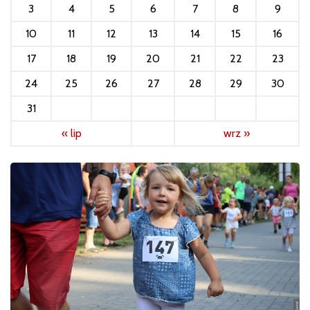
3
4
5
6
7
8
9
10
11
12
13
14
15
16
17
18
19
20
21
22
23
24
25
26
27
28
29
30
31
« lip
wrz »