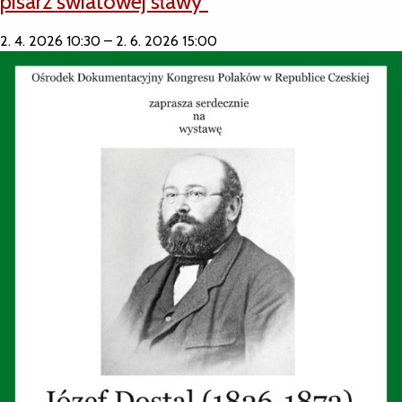
pisarz światowej sławy”
2. 4. 2026 10:30
–
2. 6. 2026 15:00