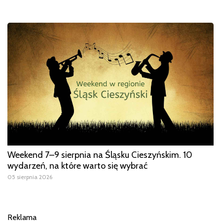
Weekend 7–9 sierpnia na Śląsku Cieszyńskim. 10
wydarzeń, na które warto się wybrać
05 sierpnia 2026
Reklama