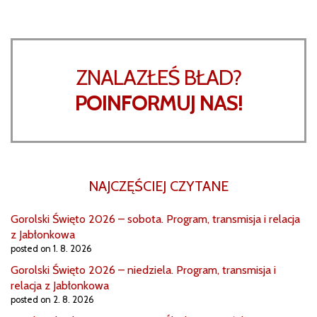
ZNALAZŁEŚ BŁAD?
POINFORMUJ NAS!
NAJCZĘŚCIEJ CZYTANE
Gorolski Święto 2026 – sobota. Program, transmisja i relacja
z Jabłonkowa
posted on 1. 8. 2026
Gorolski Święto 2026 – niedziela. Program, transmisja i
relacja z Jabłonkowa
posted on 2. 8. 2026