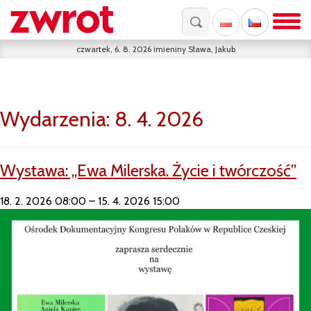
czwartek, 6. 8. 2026
imieniny
Sława, Jakub
Wydarzenia: 8. 4. 2026
Wystawa: „Ewa Milerska. Życie i twórczość”
18. 2. 2026 08:00
–
15. 4. 2026 15:00