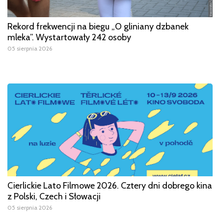
Rekord frekwencji na biegu „O gliniany dzbanek
mleka”. Wystartowały 242 osoby
05 sierpnia 2026
Cierlickie Lato Filmowe 2026. Cztery dni dobrego kina
z Polski, Czech i Słowacji
05 sierpnia 2026