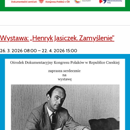
Wystawa: „Henryk Jasiczek. Zamyślenie”
26. 3. 2026 08:00
–
22. 4. 2026 15:00