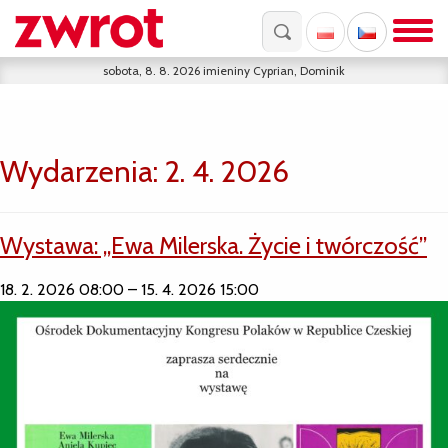
sobota, 8. 8. 2026
imieniny
Cyprian, Dominik
Wydarzenia: 2. 4. 2026
Wystawa: „Ewa Milerska. Życie i twórczość”
18. 2. 2026 08:00
–
15. 4. 2026 15:00