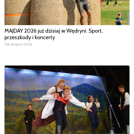
MAJDAY 2026 już dzisiaj w Wędryni. Sport,
przeszkody i koncerty
08 sierpnia 2026