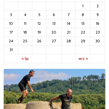
1
2
3
4
5
6
7
8
9
10
11
12
13
14
15
16
17
18
19
20
21
22
23
24
25
26
27
28
29
30
31
« lip
wrz »