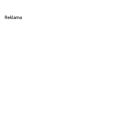
Reklama