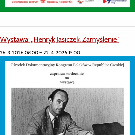
Wystawa: „Henryk Jasiczek. Zamyślenie”
26. 3. 2026 08:00
–
22. 4. 2026 15:00