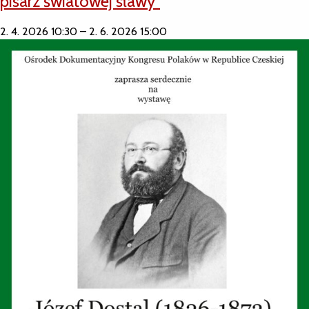
pisarz światowej sławy”
2. 4. 2026 10:30
–
2. 6. 2026 15:00