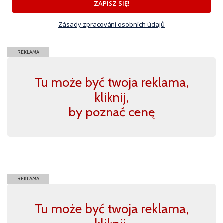
ZAPISZ SIĘ!
Zásady zpracování osobních údajů
REKLAMA
Tu może być twoja reklama,
kliknij,
by poznać cenę
REKLAMA
Tu może być twoja reklama,