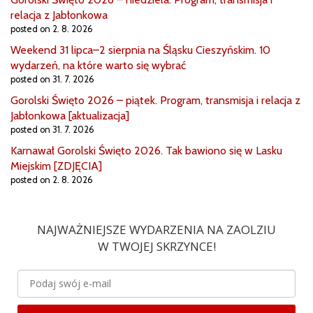
relacja z Jabłonkowa
posted on 2. 8. 2026
Weekend 31 lipca–2 sierpnia na Śląsku Cieszyńskim. 10
wydarzeń, na które warto się wybrać
posted on 31. 7. 2026
Gorolski Święto 2026 – piątek. Program, transmisja i relacja z
Jabłonkowa [aktualizacja]
posted on 31. 7. 2026
Karnawał Gorolski Święto 2026. Tak bawiono się w Lasku
Miejskim [ZDJĘCIA]
posted on 2. 8. 2026
NAJWAŻNIEJSZE WYDARZENIA NA ZAOLZIU
W TWOJEJ SKRZYNCE!