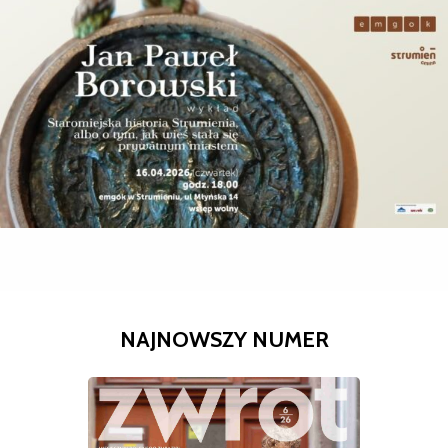
NAJNOWSZY NUMER