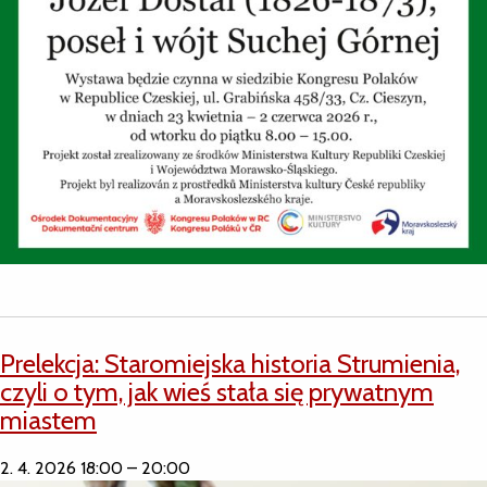
Prelekcja: Staromiejska historia Strumienia,
czyli o tym, jak wieś stała się prywatnym
miastem
2. 4. 2026 18:00
–
20:00