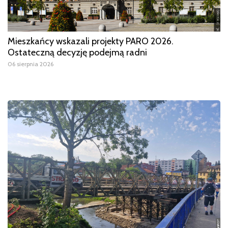
Mieszkańcy wskazali projekty PARO 2026.
Ostateczną decyzję podejmą radni
06 sierpnia 2026