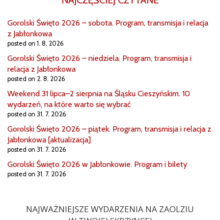
NAJCZĘŚCIEJ CZYTANE
Gorolski Święto 2026 – sobota. Program, transmisja i relacja
z Jabłonkowa
posted on 1. 8. 2026
Gorolski Święto 2026 – niedziela. Program, transmisja i
relacja z Jabłonkowa
posted on 2. 8. 2026
Weekend 31 lipca–2 sierpnia na Śląsku Cieszyńskim. 10
wydarzeń, na które warto się wybrać
posted on 31. 7. 2026
Gorolski Święto 2026 – piątek. Program, transmisja i relacja z
Jabłonkowa [aktualizacja]
posted on 31. 7. 2026
Gorolski Święto 2026 w Jabłonkowie. Program i bilety
posted on 31. 7. 2026
NAJWAŻNIEJSZE WYDARZENIA NA ZAOLZIU