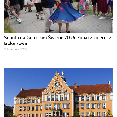
Sobota na Gorolskim Święcie 2026. Zobacz zdjęcia z
Jabłonkowa
06 sierpnia 2026