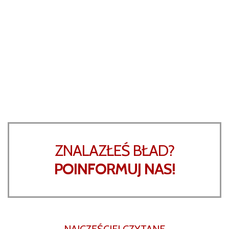
ZNALAZŁEŚ BŁAD?
POINFORMUJ NAS!