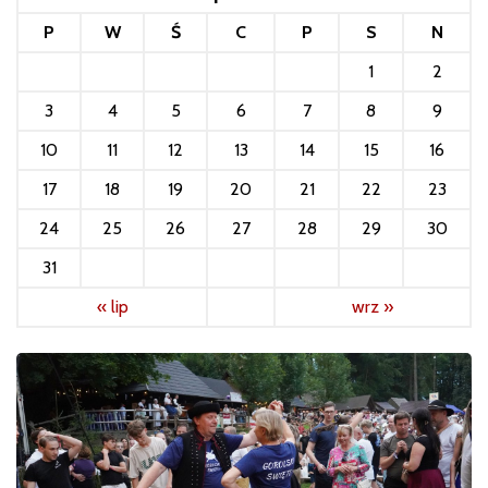
P
W
Ś
C
P
S
N
1
2
3
4
5
6
7
8
9
10
11
12
13
14
15
16
17
18
19
20
21
22
23
24
25
26
27
28
29
30
31
« lip
wrz »