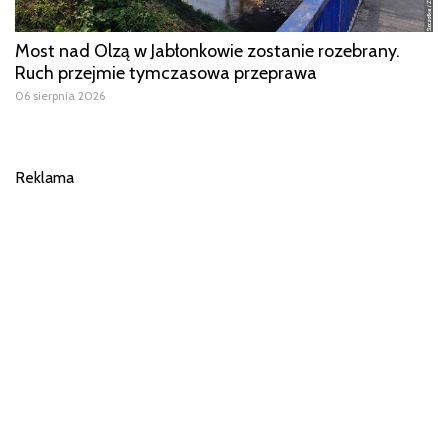
Most nad Olzą w Jabłonkowie zostanie rozebrany.
Ruch przejmie tymczasowa przeprawa
06 sierpnia 2026
Reklama