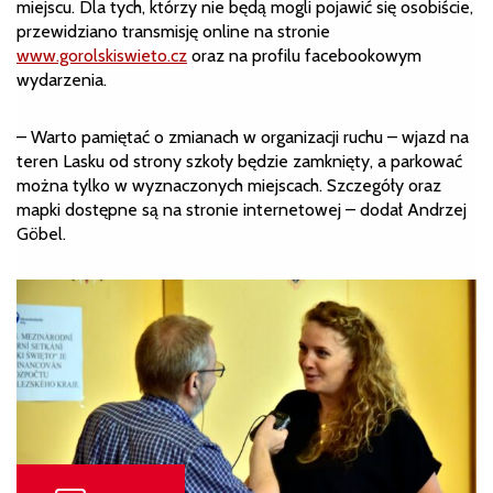
miejscu. Dla tych, którzy nie będą mogli pojawić się osobiście,
przewidziano transmisję online na stronie
www.gorolskiswieto.cz
oraz na profilu facebookowym
wydarzenia.
– Warto pamiętać o zmianach w organizacji ruchu – wjazd na
teren Lasku od strony szkoły będzie zamknięty, a parkować
można tylko w wyznaczonych miejscach. Szczegóły oraz
mapki dostępne są na stronie internetowej – dodał Andrzej
Göbel.