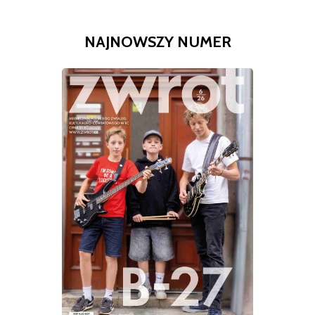
NAJNOWSZY NUMER