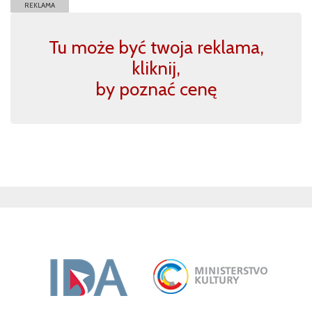
REKLAMA
Tu może być twoja reklama,
kliknij,
by poznać cenę