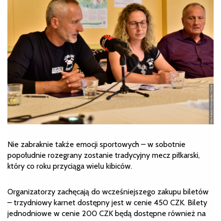
Nie zabraknie także emocji sportowych – w sobotnie
popołudnie rozegrany zostanie tradycyjny mecz piłkarski,
który co roku przyciąga wielu kibiców.
Organizatorzy zachęcają do wcześniejszego zakupu biletów
– trzydniowy karnet dostępny jest w cenie 450 CZK. Bilety
jednodniowe w cenie 200 CZK będą dostępne również na