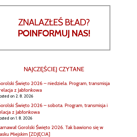
ZNALAZŁEŚ BŁAD?
POINFORMUJ NAS!
NAJCZĘŚCIEJ CZYTANE
orolski Święto 2026 – niedziela. Program, transmisja
 relacja z Jabłonkowa
osted on 2. 8. 2026
orolski Święto 2026 – sobota. Program, transmisja i
elacja z Jabłonkowa
osted on 1. 8. 2026
arnawał Gorolski Święto 2026. Tak bawiono się w
asku Miejskim [ZDJĘCIA]