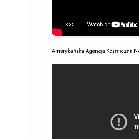
Amerykańska Agencja Kosmiczna N