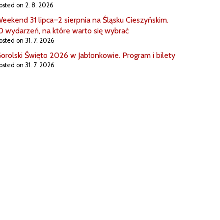
osted on 2. 8. 2026
eekend 31 lipca–2 sierpnia na Śląsku Cieszyńskim.
0 wydarzeń, na które warto się wybrać
osted on 31. 7. 2026
orolski Święto 2026 w Jabłonkowie. Program i bilety
osted on 31. 7. 2026